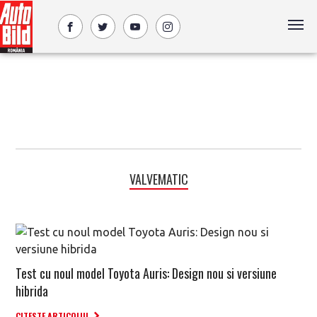
VALVEMATIC
Test cu noul model Toyota Auris: Design nou si versiune
hibrida
CITESTE ARTICOLUL