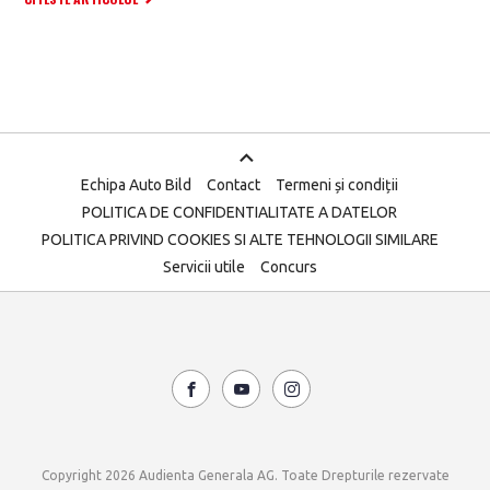
Echipa Auto Bild
Contact
Termeni și condiții
POLITICA DE CONFIDENTIALITATE A DATELOR
POLITICA PRIVIND COOKIES SI ALTE TEHNOLOGII SIMILARE
Servicii utile
Concurs
Copyright 2026 Audienta Generala AG. Toate Drepturile rezervate