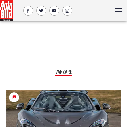
VANZARE