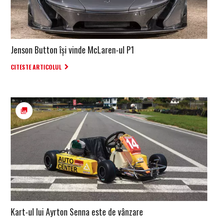
Jenson Button își vinde McLaren-ul P1
CITESTE ARTICOLUL
Kart-ul lui Ayrton Senna este de vânzare