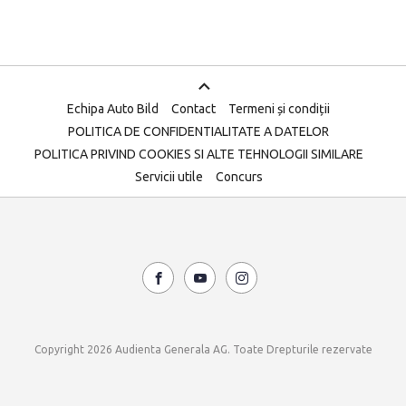
Echipa Auto Bild
Contact
Termeni și condiții
POLITICA DE CONFIDENTIALITATE A DATELOR
POLITICA PRIVIND COOKIES SI ALTE TEHNOLOGII SIMILARE
Servicii utile
Concurs
Copyright 2026 Audienta Generala AG. Toate Drepturile rezervate