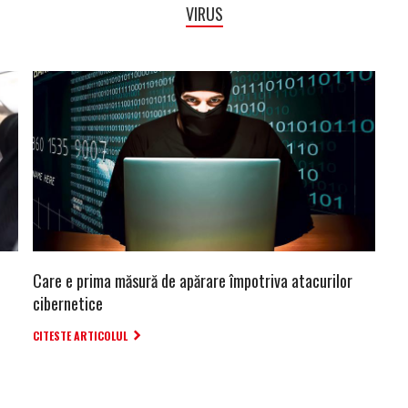
VIRUS
Care e prima măsură de apărare împotriva atacurilor
cibernetice
CITESTE ARTICOLUL