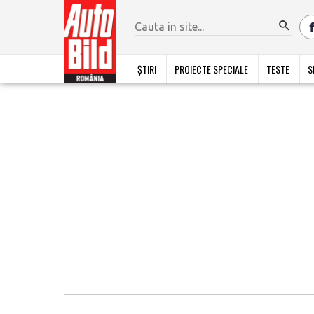
ȘTIRI
PROIECTE SPECIALE
TESTE
S