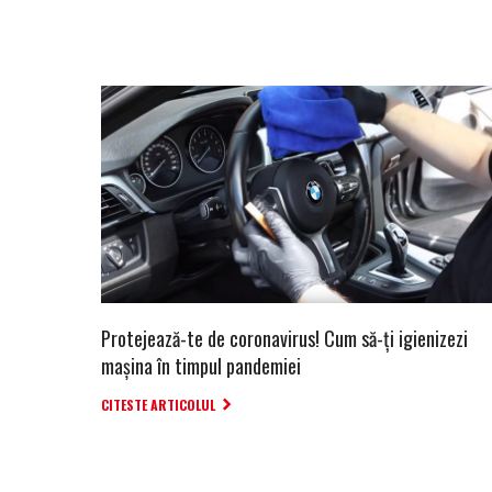
Protejează-te de coronavirus! Cum să-ți igienizezi
mașina în timpul pandemiei
CITESTE ARTICOLUL