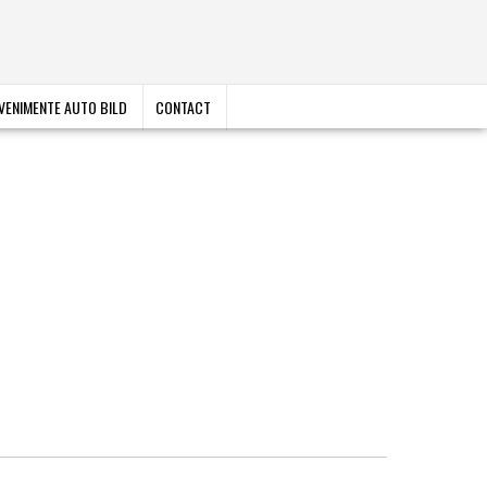
VENIMENTE AUTO BILD
CONTACT