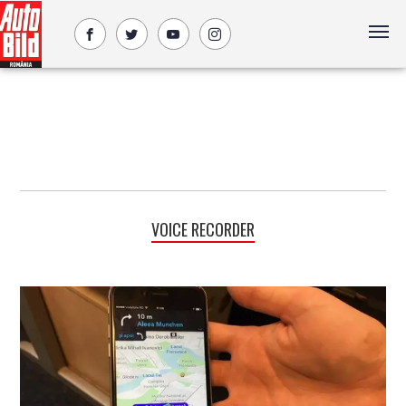
VOICE RECORDER