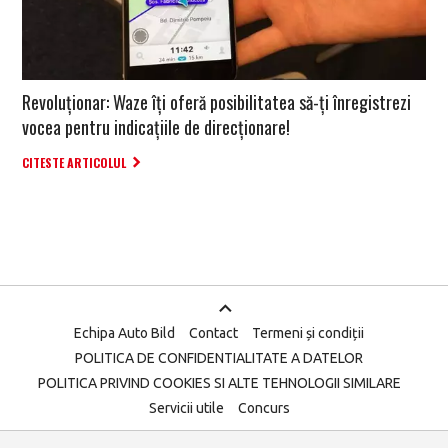
Revoluționar: Waze îți oferă posibilitatea să-ți înregistrezi
vocea pentru indicațiile de direcționare!
CITESTE ARTICOLUL
Echipa Auto Bild
Contact
Termeni și condiții
POLITICA DE CONFIDENTIALITATE A DATELOR
POLITICA PRIVIND COOKIES SI ALTE TEHNOLOGII SIMILARE
Servicii utile
Concurs