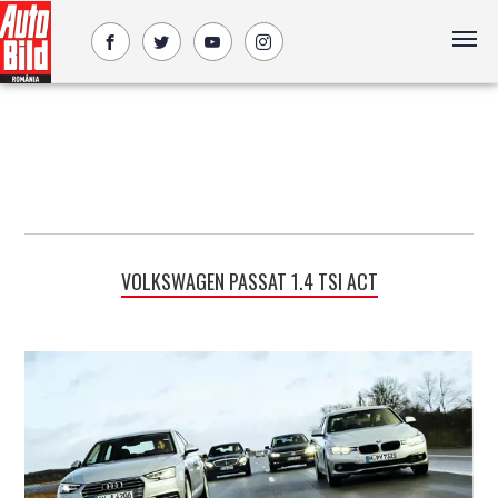
VOLKSWAGEN PASSAT 1.4 TSI ACT