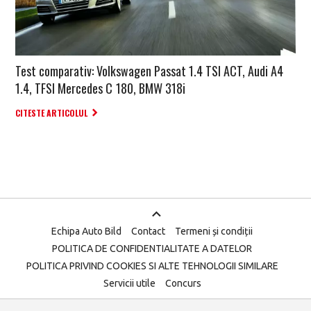
Test comparativ: Volkswagen Passat 1.4 TSI ACT, Audi A4
1.4, TFSI Mercedes C 180, BMW 318i
CITESTE ARTICOLUL
Echipa Auto Bild
Contact
Termeni și condiții
POLITICA DE CONFIDENTIALITATE A DATELOR
POLITICA PRIVIND COOKIES SI ALTE TEHNOLOGII SIMILARE
Servicii utile
Concurs