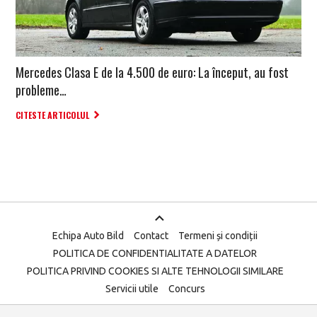
Mercedes Clasa E de la 4.500 de euro: La început, au fost
probleme…
CITESTE ARTICOLUL
Echipa Auto Bild
Contact
Termeni și condiții
POLITICA DE CONFIDENTIALITATE A DATELOR
POLITICA PRIVIND COOKIES SI ALTE TEHNOLOGII SIMILARE
Servicii utile
Concurs