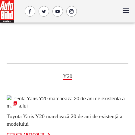
Y20
Toyota Yaris Y20 marchează 20 de ani de existență a
modelului
CITESTE ARTICOLUL