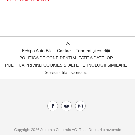
Echipa Auto Bild
Contact
Termeni și condiții
POLITICA DE CONFIDENTIALITATE A DATELOR
POLITICA PRIVIND COOKIES SI ALTE TEHNOLOGII SIMILARE
Servicii utile
Concurs
Copyright 2026 Audienta Generala AG. Toate Drepturile rezervate