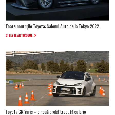
Toate noutățile Toyota: Salonul Auto de la Tokyo 2022
CITESTE ARTICOLUL
Toyota GR Yaris – o nouă probă trecută cu brio