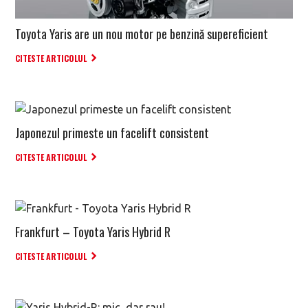
Toyota Yaris are un nou motor pe benzină supereficient
CITESTE ARTICOLUL
Japonezul primeste un facelift consistent
CITESTE ARTICOLUL
Frankfurt – Toyota Yaris Hybrid R
CITESTE ARTICOLUL