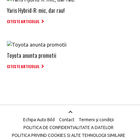
Yaris Hybrid-R: mic, dar rau!
CITESTE ARTICOLUL
Toyota anunta promotii
CITESTE ARTICOLUL
Echipa Auto Bild
Contact
Termeni și condiții
POLITICA DE CONFIDENTIALITATE A DATELOR
POLITICA PRIVIND COOKIES SI ALTE TEHNOLOGII SIMILARE