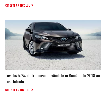
CITESTE ARTICOLUL
Toyota: 57% dintre mașinile vândute în România în 2018 au
fost hibride
CITESTE ARTICOLUL