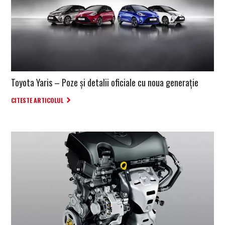
Toyota Yaris – Poze și detalii oficiale cu noua generație
CITESTE ARTICOLUL