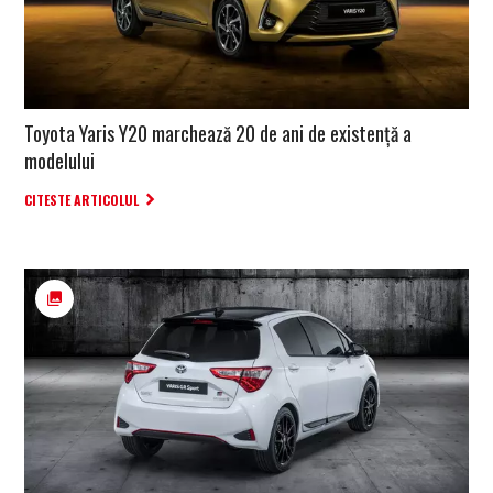
Toyota Yaris Y20 marchează 20 de ani de existență a
modelului
CITESTE ARTICOLUL