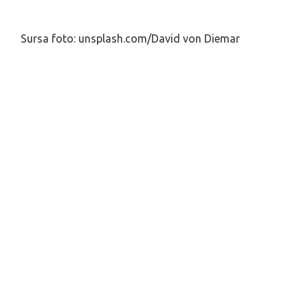
Sursa foto: unsplash.com/David von Diemar