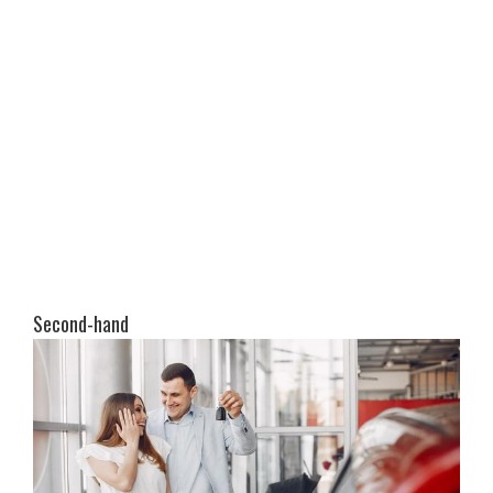
Second-hand