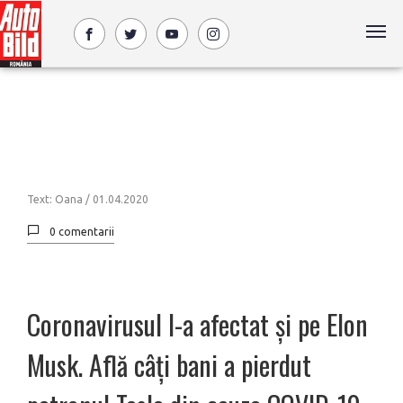
Text: Oana /
01.04.2020
0 comentarii
Coronavirusul l-a afectat și pe Elon
Musk. Află câți bani a pierdut