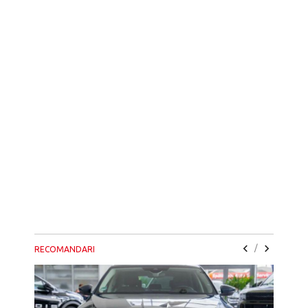
/
RECOMANDARI