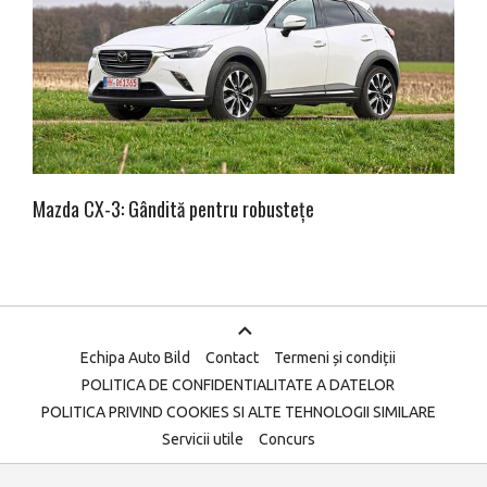
Mazda CX-3: Gândită pentru robustețe
Echipa Auto Bild
Contact
Termeni și condiții
POLITICA DE CONFIDENTIALITATE A DATELOR
POLITICA PRIVIND COOKIES SI ALTE TEHNOLOGII SIMILARE
Servicii utile
Concurs