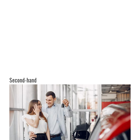
Second-hand