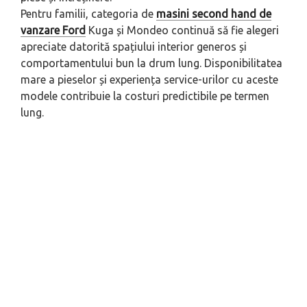
Pentru familii, categoria de
masini second hand de
vanzare Ford
Kuga și Mondeo continuă să fie alegeri
apreciate datorită spațiului interior generos și
comportamentului bun la drum lung. Disponibilitatea
mare a pieselor și experiența service-urilor cu aceste
modele contribuie la costuri predictibile pe termen
lung.