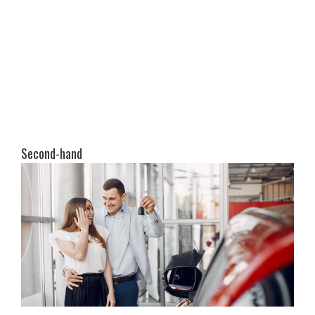
Second-hand