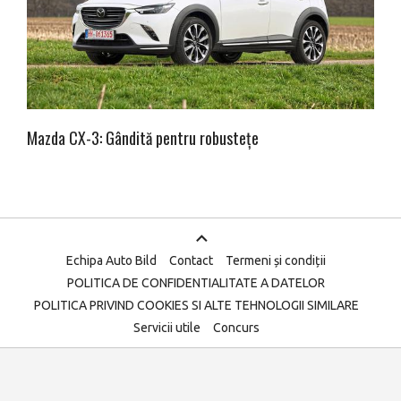
Mazda CX-3: Gândită pentru robustețe
Echipa Auto Bild
Contact
Termeni și condiții
POLITICA DE CONFIDENTIALITATE A DATELOR
POLITICA PRIVIND COOKIES SI ALTE TEHNOLOGII SIMILARE
Servicii utile
Concurs