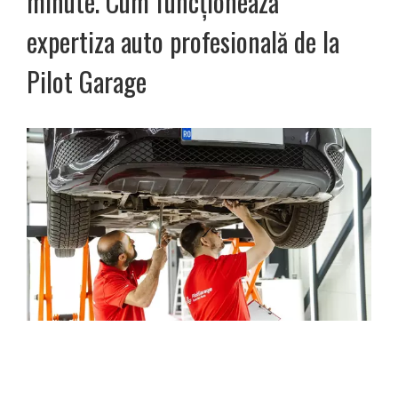
minute. Cum funcționează
expertiza auto profesională de la
Pilot Garage