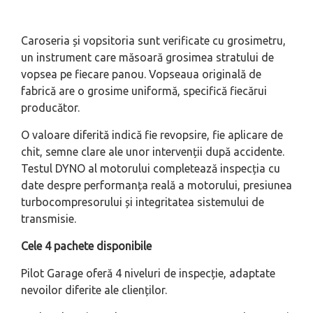
Caroseria și vopsitoria sunt verificate cu grosimetru,
un instrument care măsoară grosimea stratului de
vopsea pe fiecare panou. Vopseaua originală de
fabrică are o grosime uniformă, specifică fiecărui
producător.
O valoare diferită indică fie revopsire, fie aplicare de
chit, semne clare ale unor intervenții după accidente.
Testul DYNO al motorului completează inspecția cu
date despre performanța reală a motorului, presiunea
turbocompresorului și integritatea sistemului de
transmisie.
Cele 4 pachete disponibile
Pilot Garage oferă 4 niveluri de inspecție, adaptate
nevoilor diferite ale clienților.