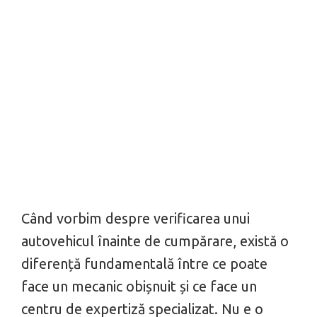
Când vorbim despre verificarea unui
autovehicul înainte de cumpărare, există o
diferență fundamentală între ce poate
face un mecanic obișnuit și ce face un
centru de expertiză specializat. Nu e o