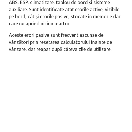
ABS, ESP, climatizare, tablou de bord și sisteme
auxiliare. Sunt identificate atât erorile active, vizibile
pe bord, cât și erorile pasive, stocate în memorie dar
care nu aprind niciun martor.
Aceste erori pasive sunt frecvent ascunse de
vânzători prin resetarea calculatorului înainte de
vânzare, dar reapar după câteva zile de utilizare.