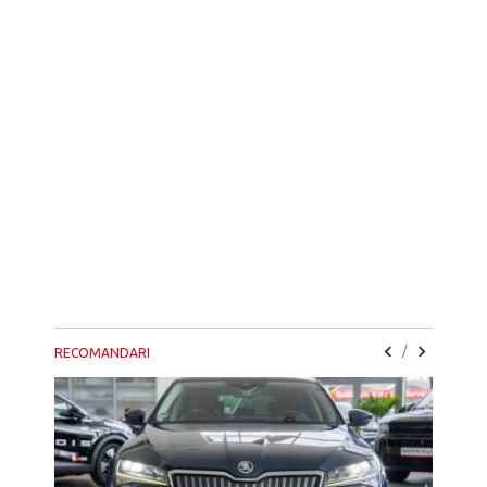
/
RECOMANDARI