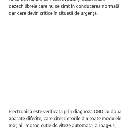
dezechilibrele care nu se simt în conducerea normală
dar care devin critice în situații de urgență.
Electronica este verificată prin diagnoză OBD cu două
aparate diferite, care citesc erorile din toate modulele
mașinii: motor, cutie de viteze automată, airbag-uri,