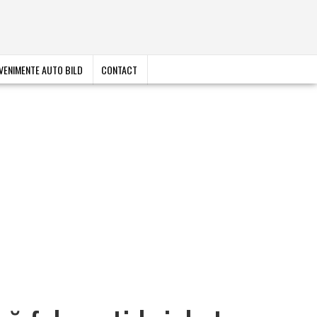
VENIMENTE AUTO BILD
CONTACT