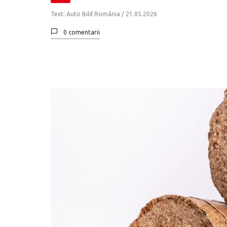
Text: Auto Bild România /
21.05.2026
0 comentarii