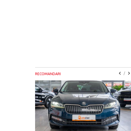
/
RECOMANDARI