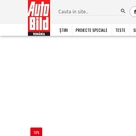
ȘTIRI
PROIECTE SPECIALE
TESTE
S
TIPS