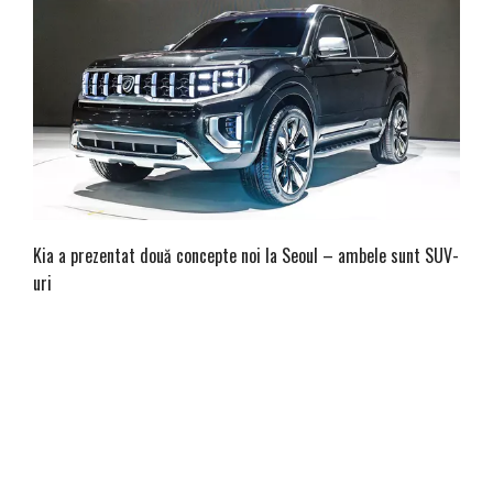
Kia a prezentat două concepte noi la Seoul – ambele sunt SUV-
uri