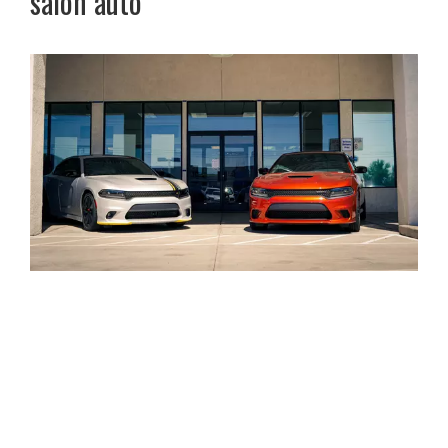
salon auto