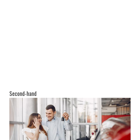
Second-hand