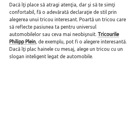
Dacă îţi place să atragi atenţia, dar şi să te simţi
confortabil, fă o adevărată declaraţie de stil prin
alegerea unui tricou interesant. Poartă un tricou care
să reflecte pasiunea ta pentru universul
automobilelor sau ceva mai neobişnuit.
Tricourile
Philipp Plein
, de exemplu, pot fi o alegere interesantă.
Dacă îţi plac hainele cu mesaj, alege un tricou cu un
slogan inteligent legat de automobile.