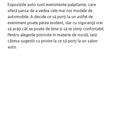
Expozițiile auto sunt evenimente palpitante, care
oferă șansa de a vedea cele mai noi modele de
automobile. A decide ce să porți la un astfel de
eveniment poate părea evident, dar cu siguranţă vrei
să arăţi cât se poate de bine și să te simţi confortabil.
Pentru alegerile potrivite în materie de modă, iată
câteva sugestii cu privire la ce să porţi la un salon
auto.