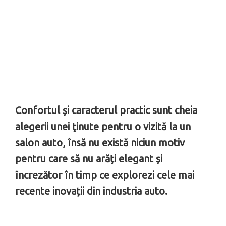
Confortul și caracterul practic sunt cheia
alegerii unei ţinute pentru o vizită la un
salon auto, însă nu există niciun motiv
pentru care să nu arăți elegant și
încrezător în timp ce explorezi cele mai
recente inovații din industria auto.