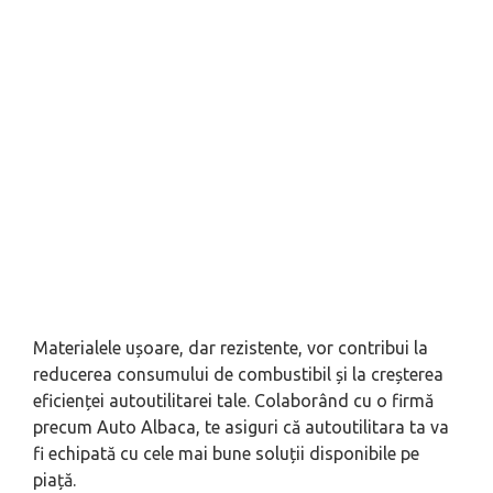
Materialele ușoare, dar rezistente, vor contribui la
reducerea consumului de combustibil și la creșterea
eficienței autoutilitarei tale. Colaborând cu o firmă
precum Auto Albaca, te asiguri că autoutilitara ta va
fi echipată cu cele mai bune soluții disponibile pe
piață.