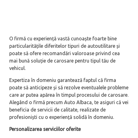
O firmă cu experiență vastă cunoaște foarte bine
particularitățile diferitelor tipuri de autoutilitare și
poate să ofere recomandări valoroase privind cea
mai bună soluție de carosare pentru tipul tău de
vehicul.
Expertiza în domeniu garantează faptul că firma
poate să anticipeze și să rezolve eventualele probleme
care ar putea apărea în timpul procesului de carosare.
Alegând o firmă precum Auto Albaca, te asiguri că vei
beneficia de servicii de calitate, realizate de
profesioniști cu o experiență solidă în domeniu.
Personalizarea serviciilor oferite