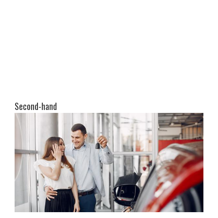
Second-hand