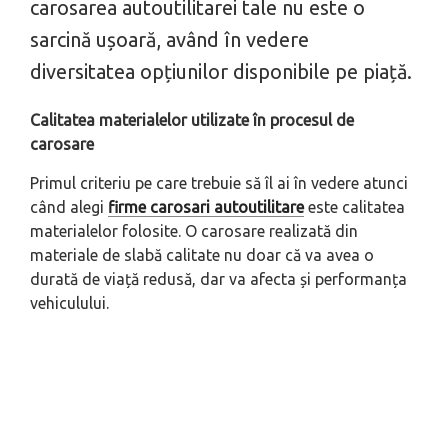
carosarea autoutilitarei tale nu este o
sarcină ușoară, având în vedere
diversitatea opțiunilor disponibile pe piață.
Calitatea materialelor utilizate în procesul de
carosare
Primul criteriu pe care trebuie să îl ai în vedere atunci
când alegi
firme carosari autoutilitare
este calitatea
materialelor folosite. O carosare realizată din
materiale de slabă calitate nu doar că va avea o
durată de viață redusă, dar va afecta și performanța
vehiculului.