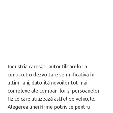
Industria carosării autoutilitarelor a
cunoscut o dezvoltare semnificativă în
ultimii ani, datorită nevoilor tot mai
complexe ale companiilor și persoanelor
fizice care utilizează astfel de vehicule.
Alegerea unei firme potrivite pentru