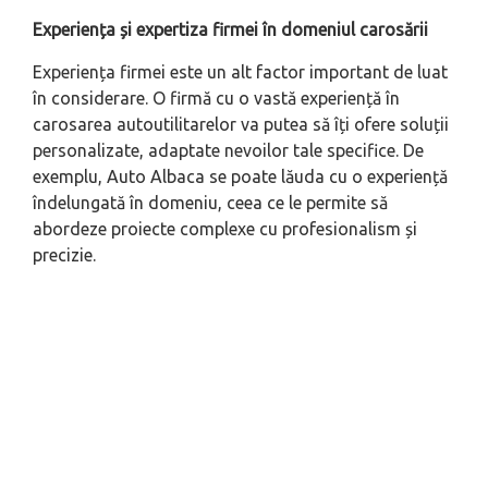
Experiența și expertiza firmei în domeniul carosării
Experiența firmei este un alt factor important de luat
în considerare. O firmă cu o vastă experiență în
carosarea autoutilitarelor va putea să îți ofere soluții
personalizate, adaptate nevoilor tale specifice. De
exemplu, Auto Albaca se poate lăuda cu o experiență
îndelungată în domeniu, ceea ce le permite să
abordeze proiecte complexe cu profesionalism și
precizie.