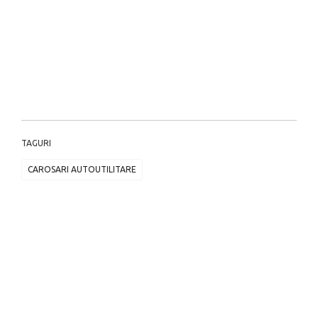
TAGURI
CAROSARI AUTOUTILITARE