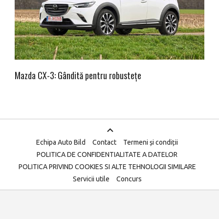
Mazda CX-3: Gândită pentru robustețe
Echipa Auto Bild
Contact
Termeni și condiții
POLITICA DE CONFIDENTIALITATE A DATELOR
POLITICA PRIVIND COOKIES SI ALTE TEHNOLOGII SIMILARE
Servicii utile
Concurs