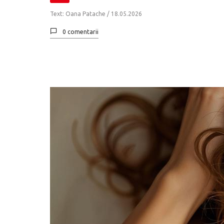
Text: Oana Patache /
18.05.2026
0 comentarii