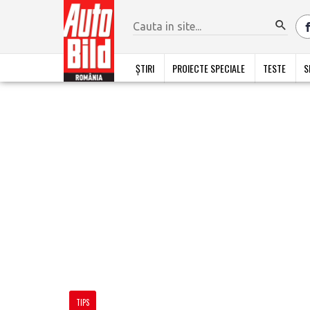
ȘTIRI
PROIECTE SPECIALE
TESTE
S
TIPS