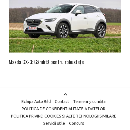
Mazda CX-3: Gândită pentru robustețe
Echipa Auto Bild
Contact
Termeni și condiții
POLITICA DE CONFIDENTIALITATE A DATELOR
POLITICA PRIVIND COOKIES SI ALTE TEHNOLOGII SIMILARE
Servicii utile
Concurs