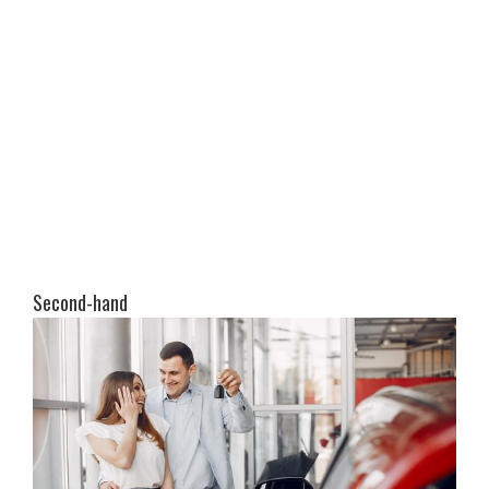
Second-hand