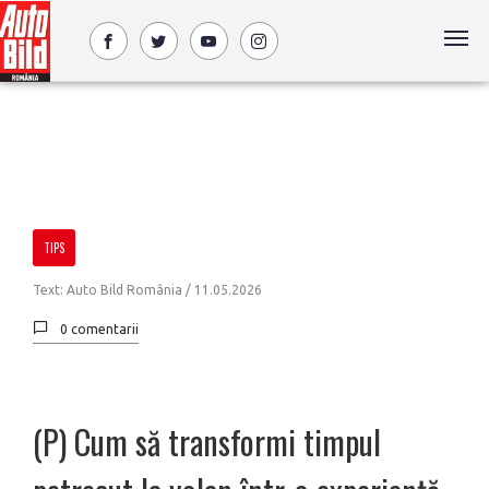
TIPS
Text: Auto Bild România /
11.05.2026
0 comentarii
(P) Cum să transformi timpul