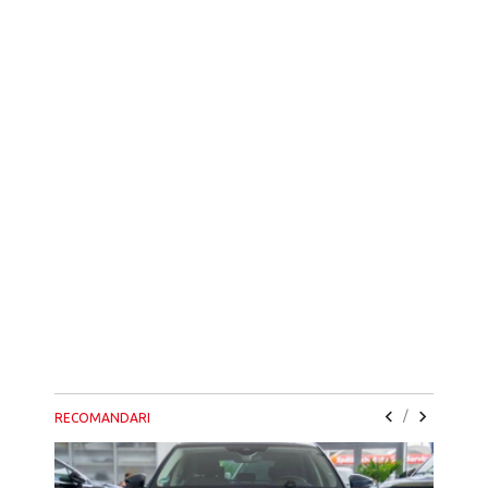
/
RECOMANDARI