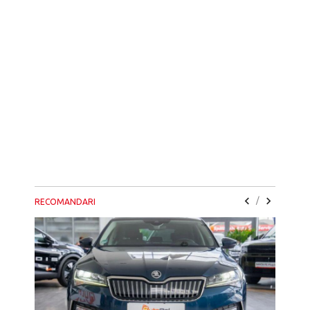
/
RECOMANDARI