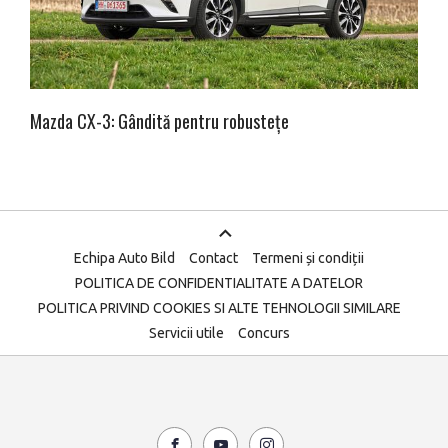
Mazda CX-3: Gândită pentru robustețe
Echipa Auto Bild
Contact
Termeni și condiții
POLITICA DE CONFIDENTIALITATE A DATELOR
POLITICA PRIVIND COOKIES SI ALTE TEHNOLOGII SIMILARE
Servicii utile
Concurs