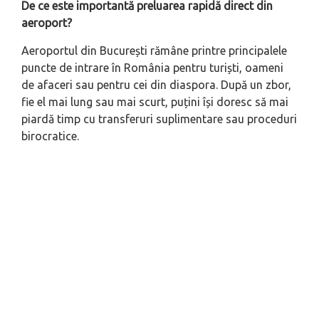
De ce este importantă preluarea rapidă direct din
aeroport?
Aeroportul din București rămâne printre principalele
puncte de intrare în România pentru turiști, oameni
de afaceri sau pentru cei din diaspora. După un zbor,
fie el mai lung sau mai scurt, puțini își doresc să mai
piardă timp cu transferuri suplimentare sau proceduri
birocratice.