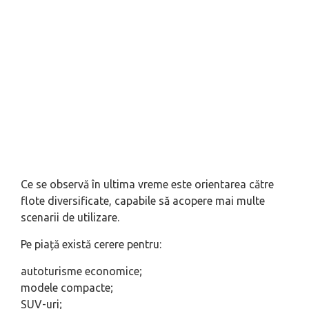
Ce se observă în ultima vreme este orientarea către
flote diversificate, capabile să acopere mai multe
scenarii de utilizare.
Pe piață există cerere pentru:
autoturisme economice;
modele compacte;
SUV-uri;