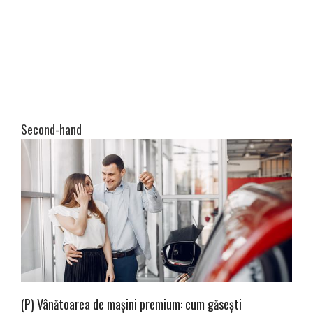
Second-hand
(P) Vânătoarea de mașini premium: cum găsești