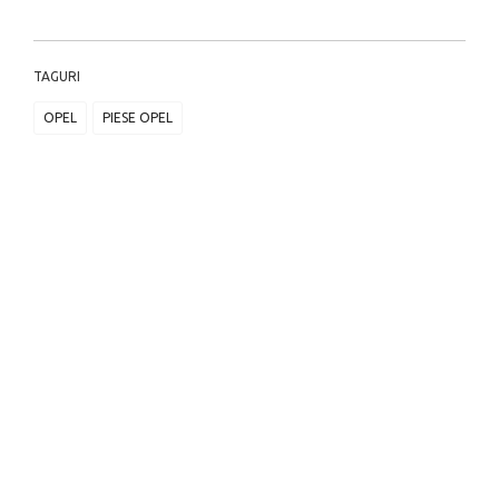
TAGURI
OPEL
PIESE OPEL