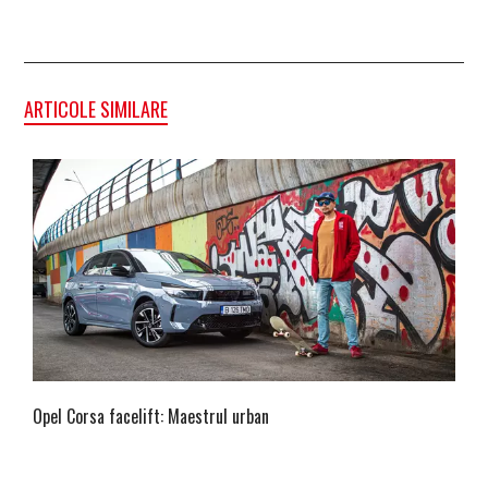
ARTICOLE SIMILARE
Opel Corsa facelift: Maestrul urban