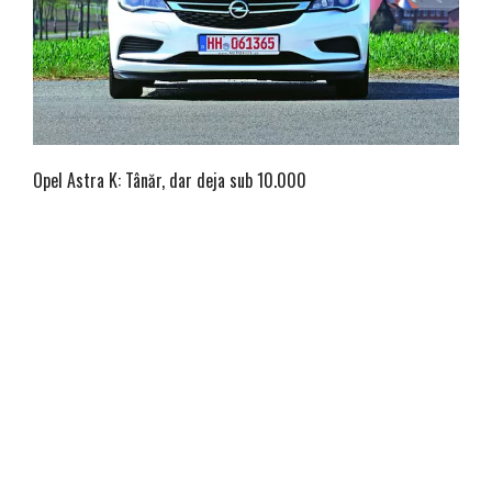
Opel Astra K: Tânăr, dar deja sub 10.000