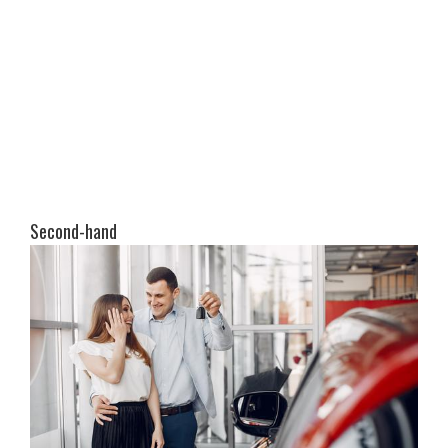
Second-hand