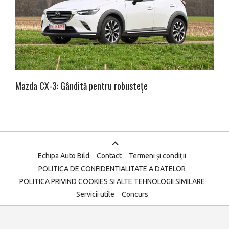
Mazda CX-3: Gândită pentru robustețe
Echipa Auto Bild
Contact
Termeni și condiții
POLITICA DE CONFIDENTIALITATE A DATELOR
POLITICA PRIVIND COOKIES SI ALTE TEHNOLOGII SIMILARE
Servicii utile
Concurs