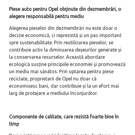
Piese auto pentru Opel obținute din dezmembrări, o
alegere responsabilă pentru mediu
Alegerea pieselor din dezmembrări nu este doar o
decizie economică, ci reprezintă și un pas important
spre sustenabilitate. Prin reutilizarea pieselor, se
contribuie activ la diminuarea deșeurilor generate și
la conservarea resurselor. Această abordare
ecologică susține principiile economiei și promovează
un mediu mai sănătos. Prin optarea pentru piese
reciclate, proprietarii de Opel nu doar că
economisesc bani, dar contribuie și la un efort mai
larg de protejare a mediului înconjurător.
Componente de calitate, care rezistă foarte bine în
timp