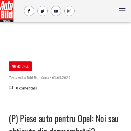
ADVERTORIAL
Text: Auto Bild România /
03.05.2024
0 comentarii
(P) Piese auto pentru Opel: Noi sau