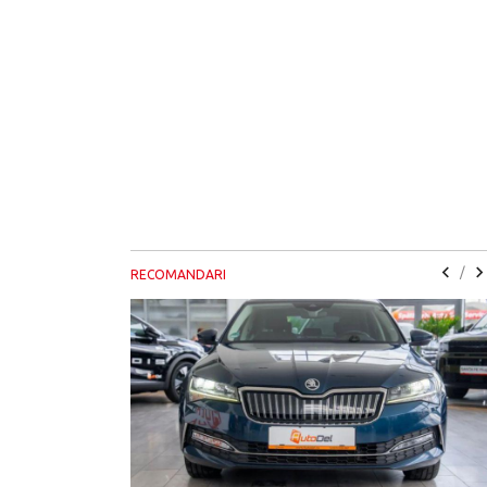
/
RECOMANDARI