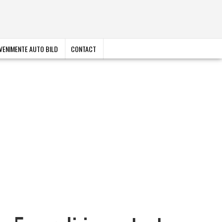
VENIMENTE AUTO BILD
CONTACT