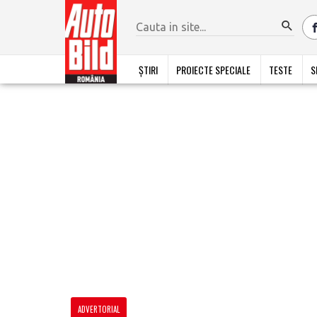
ȘTIRI
PROIECTE SPECIALE
TESTE
S
ADVERTORIAL