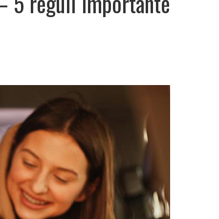
 – 5 reguli importante