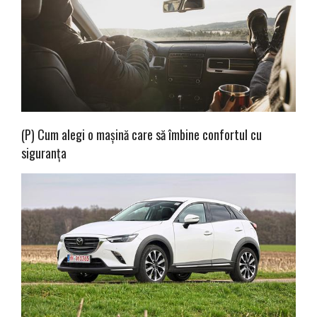
(P) Cum alegi o mașină care să îmbine confortul cu
siguranța