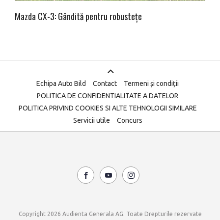
Mazda CX-3: Gândită pentru robustețe
Echipa Auto Bild
Contact
Termeni și condiții
POLITICA DE CONFIDENTIALITATE A DATELOR
POLITICA PRIVIND COOKIES SI ALTE TEHNOLOGII SIMILARE
Servicii utile
Concurs
Copyright 2026 Audienta Generala AG. Toate Drepturile rezervate