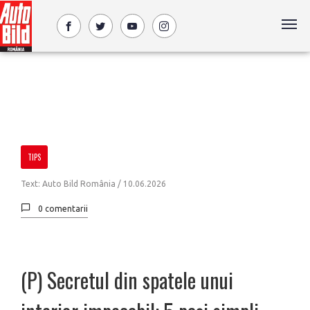
TIPS
Text: Auto Bild România /
10.06.2026
0 comentarii
(P) Secretul din spatele unui