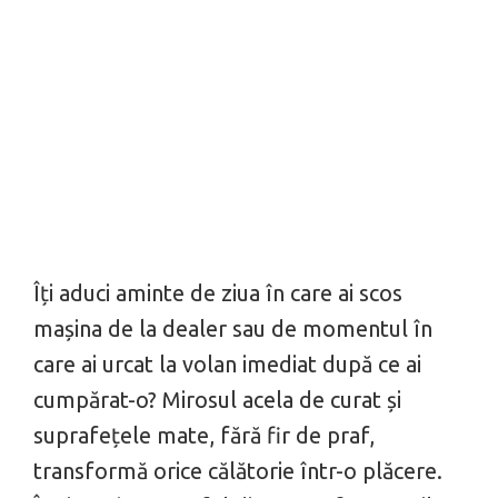
Îți aduci aminte de ziua în care ai scos
mașina de la dealer sau de momentul în
care ai urcat la volan imediat după ce ai
cumpărat-o? Mirosul acela de curat și
suprafețele mate, fără fir de praf,
transformă orice călătorie într-o plăcere.