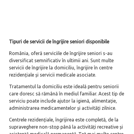
Tipuri de servicii de îngrijire seniori disponibile
România, oferă serviciile de îngrijire seniori s-au
diversificat semnificativ în ultimii ani. Sunt multe
servicii de îngrijire la domiciliu, îngrijire în centre
rezidențiale și servicii medicale asociate.
Tratamentul la domiciliu este ideală pentru seniorii
care doresc să rămână în mediul familiar. Acest tip de
serviciu poate include ajutor la igienă, alimentație,
administrarea medicamentelor și activități zilnice.
Centrele rezidențiale, îngrijirea este completă, de la
supraveghere non-stop până la activități recreative și