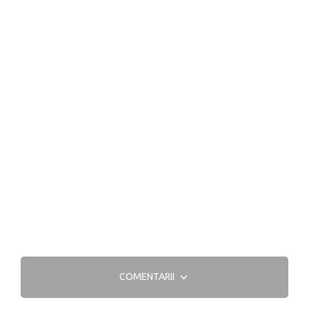
COMENTARII