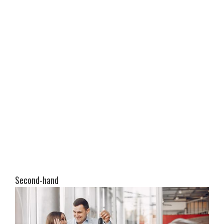
Second-hand