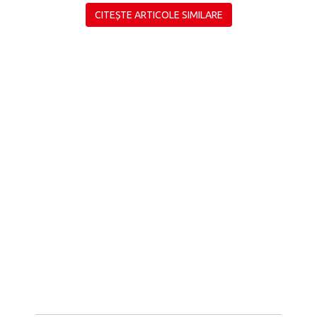
CITEȘTE ARTICOLE SIMILARE