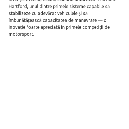
Hartford, unul dintre primele sisteme capabile să
stabilizeze cu adevărat vehiculele și să
îmbunătățească capacitatea de manevrare — o
inovație foarte apreciată în primele competiții de
motorsport.