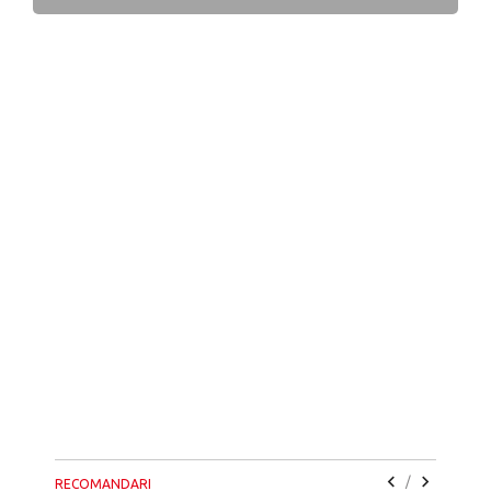
/
RECOMANDARI