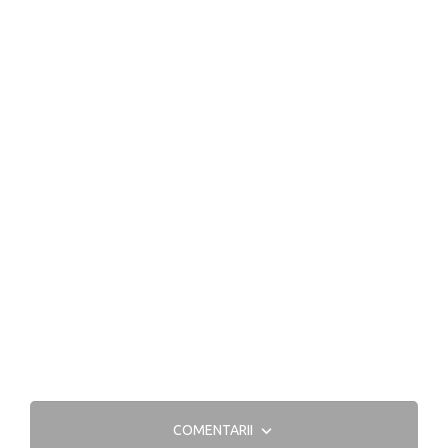
COMENTARII