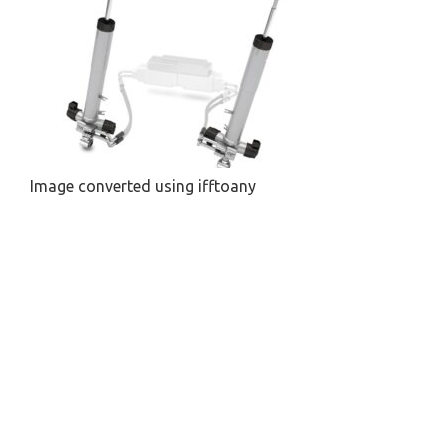
Image converted using ifftoany