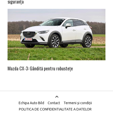
siguranța
Mazda CX-3: Gândită pentru robustețe
Echipa Auto Bild
Contact
Termeni și condiții
POLITICA DE CONFIDENTIALITATE A DATELOR