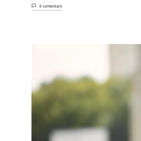
0 comentarii