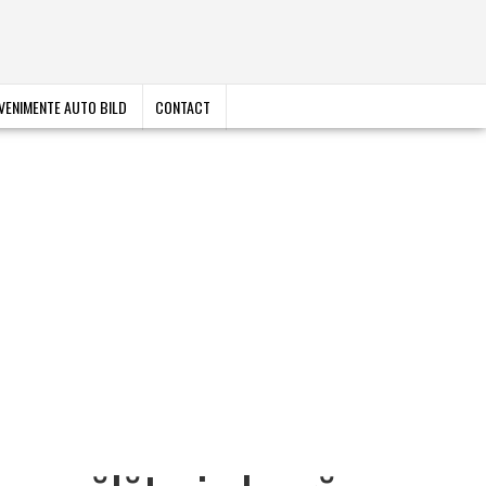
VENIMENTE AUTO BILD
CONTACT