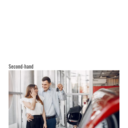
Second-hand