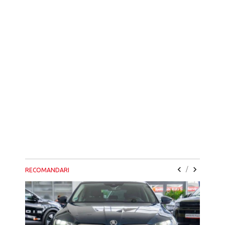
/
RECOMANDARI