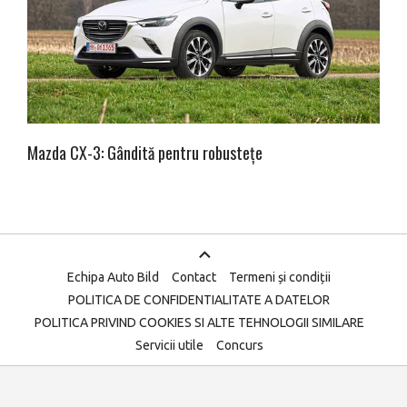
Mazda CX-3: Gândită pentru robustețe
Echipa Auto Bild
Contact
Termeni și condiții
POLITICA DE CONFIDENTIALITATE A DATELOR
POLITICA PRIVIND COOKIES SI ALTE TEHNOLOGII SIMILARE
Servicii utile
Concurs