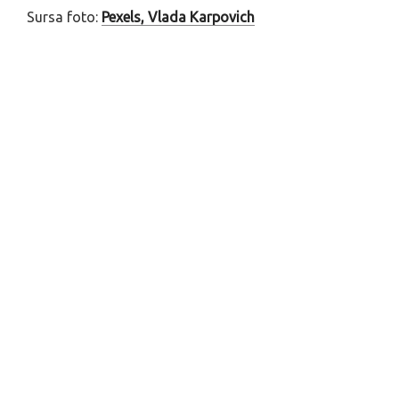
Sursa foto:
Pexels, Vlada Karpovich