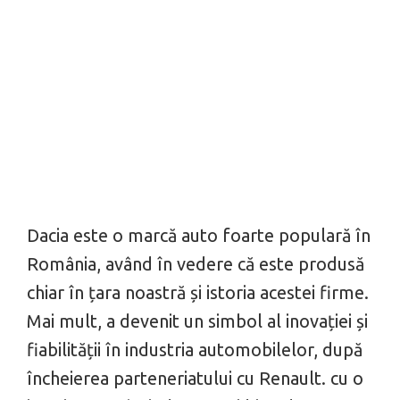
Dacia este o marcă auto foarte populară în
România, având în vedere că este produsă
chiar în țara noastră și istoria acestei firme.
Mai mult, a devenit un simbol al inovației și
fiabilității în industria automobilelor, după
încheierea parteneriatului cu Renault. cu o