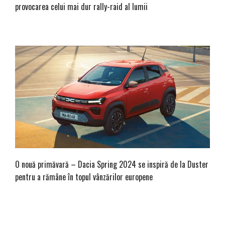
provocarea celui mai dur rally-raid al lumii
O nouă primăvară – Dacia Spring 2024 se inspiră de la Duster
pentru a rămâne în topul vânzărilor europene