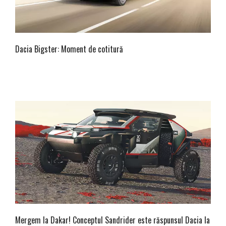
Dacia Bigster: Moment de cotitură
Mergem la Dakar! Conceptul Sandrider este răspunsul Dacia la