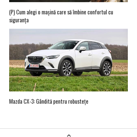
(P) Cum alegi o mașină care să îmbine confortul cu
siguranța
Mazda CX-3: Gândită pentru robustețe