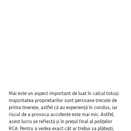
Mai este un aspect important de luat în calcul totuși:
majoritatea proprietarilor sunt persoane trecute de
prima tinerețe, astfel că au experiență în condus, iar
riscul de a provoca accidente este mai mic. Astfel,
acest lucru se reflectă și în prețul final al polițelor
RCA. Pentru a vedea exact cât ar trebui sa plătești,