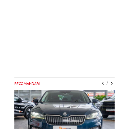
/
RECOMANDARI