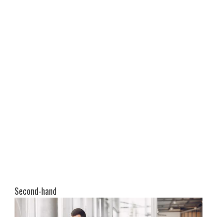
Second-hand