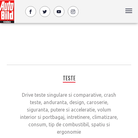
TESTE
Drive teste singulare si comparative, crash
teste, anduranta, design, caroserie,
siguranta, putere si acceleratie, volum
interior si portbagaj, intretinere, climatizare,
consum, tip de combustibil, spatiu si
ergonomie