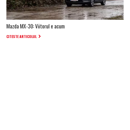
Mazda MX-30: Viitorul e acum
CITESTE ARTICOLUL