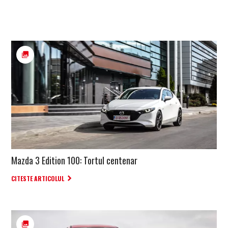
Mazda 3 Edition 100: Tortul centenar
CITESTE ARTICOLUL