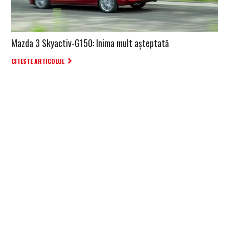
Mazda 3 Skyactiv-G150: Inima mult așteptată
CITESTE ARTICOLUL