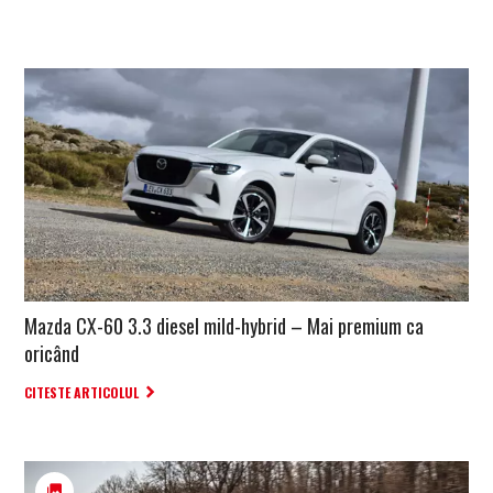
Mazda CX-60 3.3 diesel mild-hybrid – Mai premium ca
oricând
CITESTE ARTICOLUL