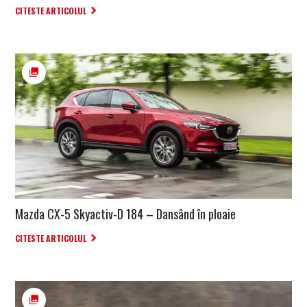
CITESTE ARTICOLUL
Mazda CX-5 Skyactiv-D 184 – Dansând în ploaie
CITESTE ARTICOLUL