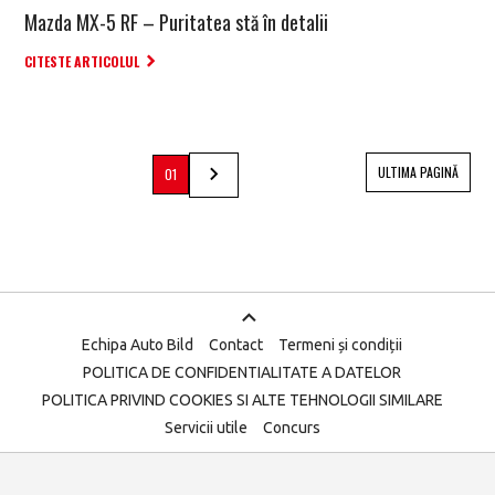
Mazda MX-5 RF – Puritatea stă în detalii
CITESTE ARTICOLUL
ULTIMA PAGINĂ
01
Echipa Auto Bild
Contact
Termeni și condiții
POLITICA DE CONFIDENTIALITATE A DATELOR
POLITICA PRIVIND COOKIES SI ALTE TEHNOLOGII SIMILARE
Servicii utile
Concurs