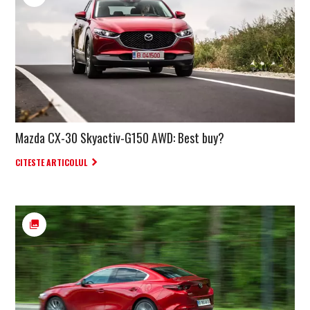
Mazda CX-30 Skyactiv-G150 AWD: Best buy?
CITESTE ARTICOLUL