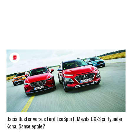
Dacia Duster versus Ford EcoSport, Mazda CX-3 și Hyundai
Kona. Șanse egale?