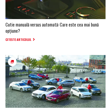
Cutie manuală versus automată: Care este cea mai bună
opțiune?
CITESTE ARTICOLUL