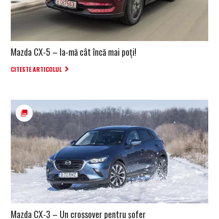
Mazda CX-5 – Ia-mă cât încă mai poți!
CITESTE ARTICOLUL
Mazda CX-3 – Un crossover pentru șofer