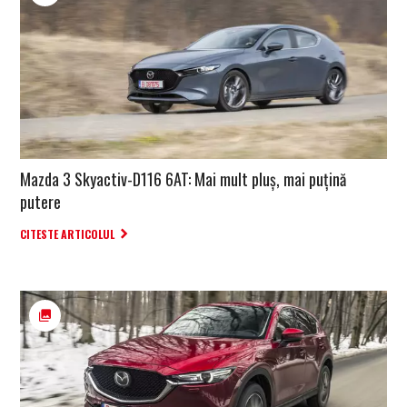
Mazda 3 Skyactiv-D116 6AT: Mai mult pluș, mai puțină
putere
CITESTE ARTICOLUL