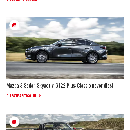
Mazda 3 Sedan Skyactiv-G122 Plus: Classic never dies!
CITESTE ARTICOLUL