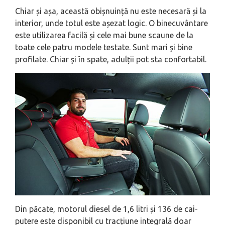
Chiar și așa, această obișnuință nu este necesară și la
interior, unde totul este așezat logic. O binecuvântare
este utilizarea facilă și cele mai bune scaune de la
toate cele patru modele testate. Sunt mari și bine
profilate. Chiar și în spate, adulții pot sta confortabil.
Din păcate, motorul diesel de 1,6 litri și 136 de cai-
putere este disponibil cu tracțiune integrală doar