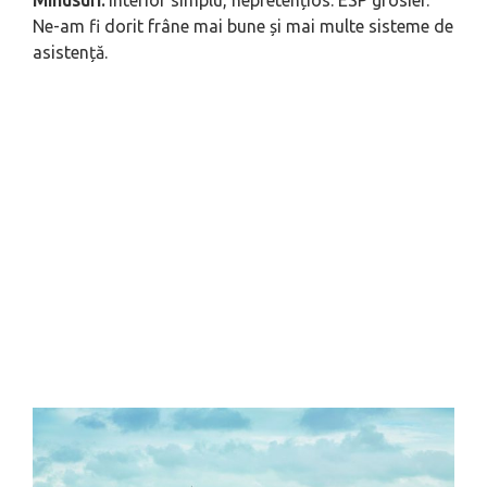
Ne-am fi dorit frâne mai bune și mai multe sisteme de
asistență.