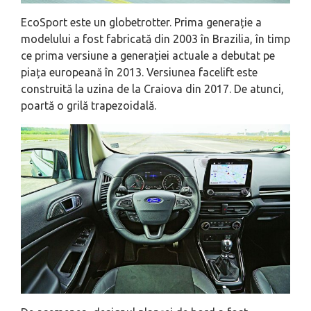
EcoSport este un globetrotter. Prima generație a
modelului a fost fabricată din 2003 în Brazilia, în timp
ce prima versiune a generației actuale a debutat pe
piața europeană în 2013. Versiunea facelift este
construită la uzina de la Craiova din 2017. De atunci,
poartă o grilă trapezoidală.