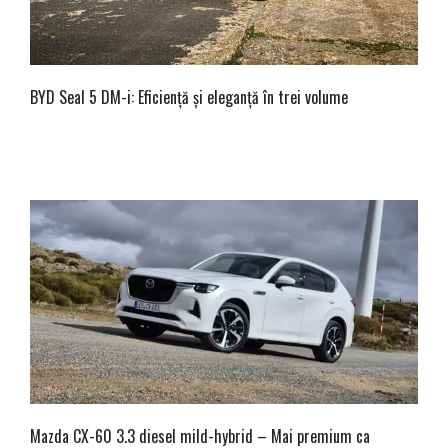
BYD Seal 5 DM-i: Eficiență și eleganță în trei volume
Mazda CX-60 3.3 diesel mild-hybrid – Mai premium ca