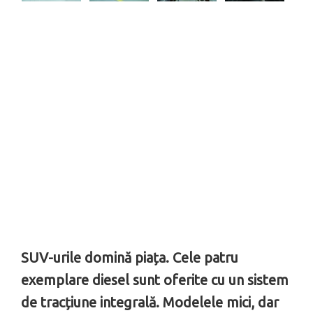
SUV-urile domină piața. Cele patru
exemplare diesel sunt oferite cu un sistem
de tracțiune integrală. Modelele mici, dar