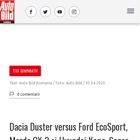
TEST COMPARATIV
Text: Auto Bild Romania / Foto: Auto Bild /
03.04.2020
0 comentarii
Dacia Duster versus Ford EcoSport,