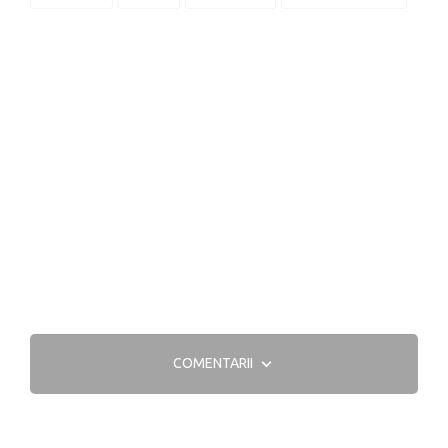
COMENTARII