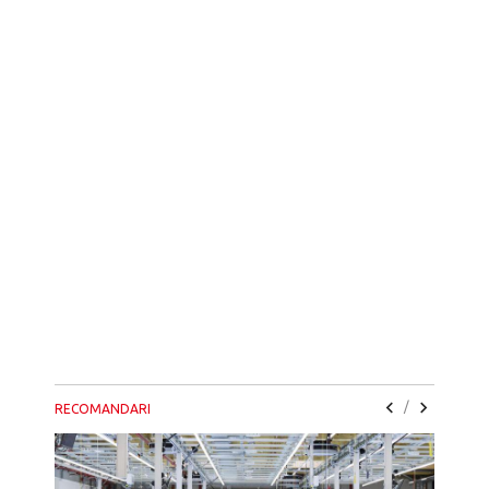
/
RECOMANDARI