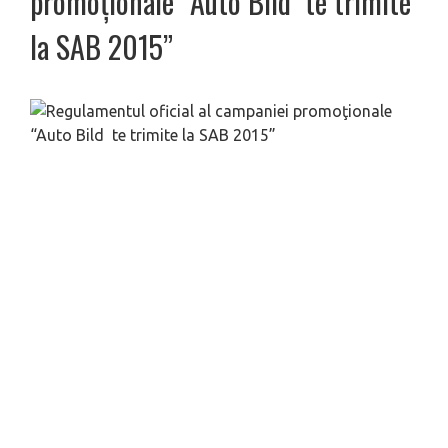
promoţionale “Auto Bild te trimite
la SAB 2015”