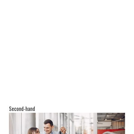
Second-hand