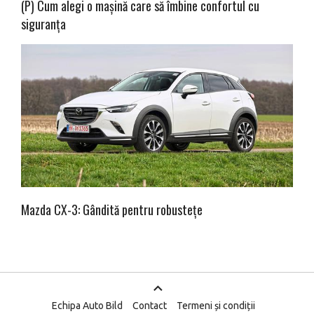
(P) Cum alegi o mașină care să îmbine confortul cu
siguranța
Mazda CX-3: Gândită pentru robustețe
Echipa Auto Bild
Contact
Termeni și condiții