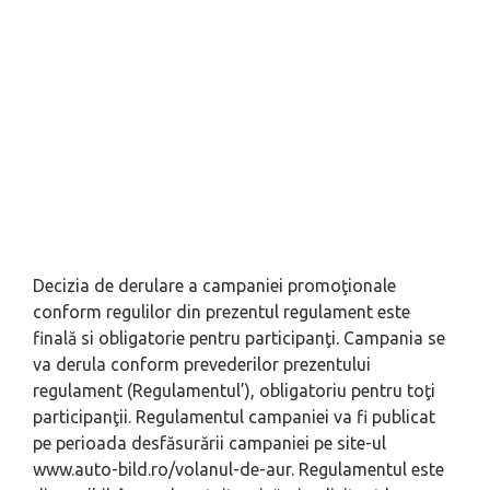
Decizia de derulare a campaniei promoţionale
conform regulilor din prezentul regulament este
finală si obligatorie pentru participanţi. Campania se
va derula conform prevederilor prezentului
regulament (Regulamentul’), obligatoriu pentru toţi
participanţii. Regulamentul campaniei va fi publicat
pe perioada desfăsurării campaniei pe site-ul
www.auto-bild.ro/volanul-de-aur. Regulamentul este