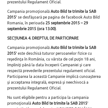
prezentului Regulament Oficial.
Campania promoţională
Auto Bild te trimite la SAB
2015′
se desfăşoară pe pagina de facebook Auto Bild
Romania, în perioada
25 septembrie 2015 – 29
septembrie 2015 (ora 13.00)
.
SECŢIUNEA 4. DREPTUL DE PARTICIPARE
Campania promoţională
Auto Bild te trimite la SAB
2015′
este deschisă tuturor persoanelor fizice cu
reşedinţa în România, cu vârsta de cel puţin 18 ani,
împliniţi până la data începerii Campaniei şi care
respectă prevederile prezentului regulament oficial.
Participarea la această Campanie implică cunoaşterea
şi acceptarea integrală, expresă şi neechivocă a
prezentului Regulament Oficial.
Nu sunt eligibile pentru a participa la campania
promoţională
Auto Bild te trimite la SAB 2015′