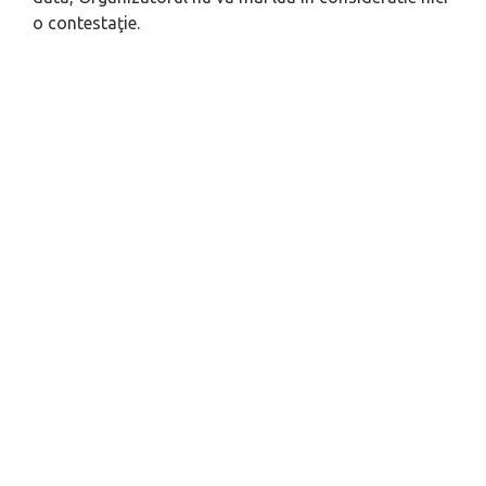
o contestaţie.