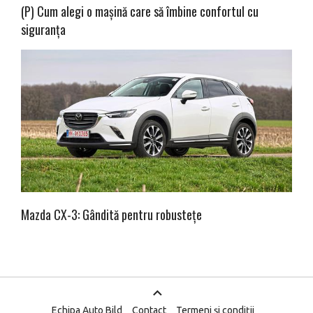
(P) Cum alegi o mașină care să îmbine confortul cu
siguranța
Mazda CX-3: Gândită pentru robustețe
Echipa Auto Bild
Contact
Termeni și condiții