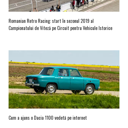
Romanian Retro Racing: start în sezonul 2019 al
Campionatului de Viteză pe Circuit pentru Vehicule Istorice
Cum a ajuns o Dacia 1100 vedetă pe internet