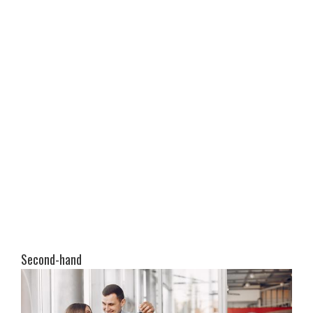
Second-hand