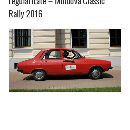
regularitate – Moldova Classic
Rally 2016