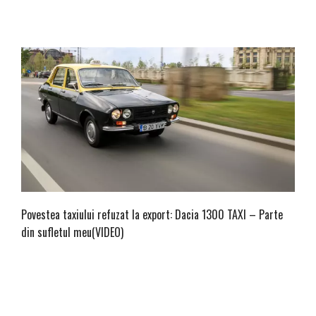
Povestea taxiului refuzat la export: Dacia 1300 TAXI – Parte
din sufletul meu(VIDEO)