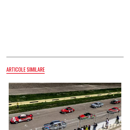
ARTICOLE SIMILARE