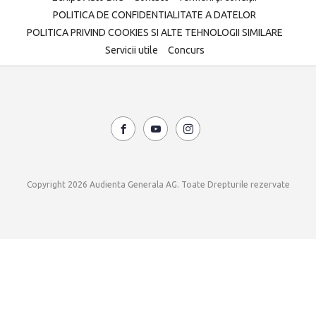
POLITICA DE CONFIDENTIALITATE A DATELOR
POLITICA PRIVIND COOKIES SI ALTE TEHNOLOGII SIMILARE
Servicii utile
Concurs
Copyright 2026 Audienta Generala AG. Toate Drepturile rezervate