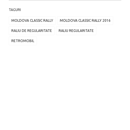
TAGURI
MOLDOVA CLASSIC RALLY
MOLDOVA CLASSIC RALLY 2016
RALIU DE REGULARITATE
RALIU REGULARITATE
RETROMOBIL