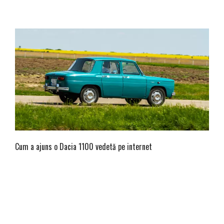
Cum a ajuns o Dacia 1100 vedetă pe internet