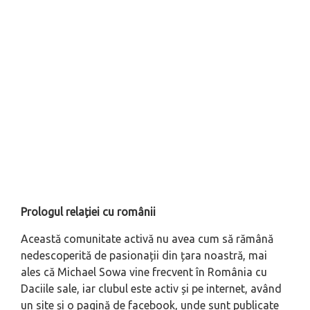
Prologul relației cu românii
Această comunitate activă nu avea cum să rămână
nedescoperită de pasionații din țara noastră, mai
ales că Michael Sowa vine frecvent în România cu
Daciile sale, iar clubul este activ și pe internet, având
un site și o pagină de facebook, unde sunt publicate