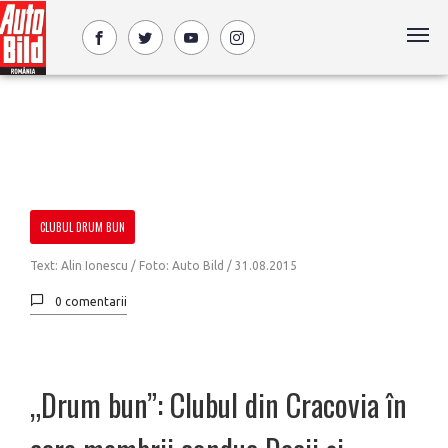
CLUBUL DRUM BUN
Text: Alin Ionescu / Foto: Auto Bild /
31.08.2015
0 comentarii
„Drum bun”: Clubul din Cracovia în