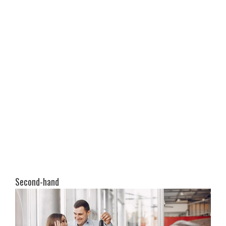
Second-hand