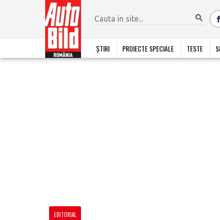
ȘTIRI
PROIECTE SPECIALE
TESTE
S
EDITORIAL