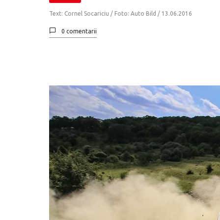
Text: Cornel Socariciu / Foto: Auto Bild /
13.06.2016
0 comentarii