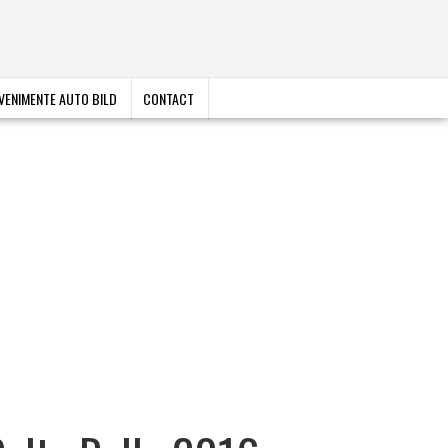
VENIMENTE AUTO BILD
CONTACT