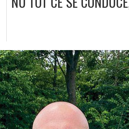
NU TOT CE SE CONDUCE