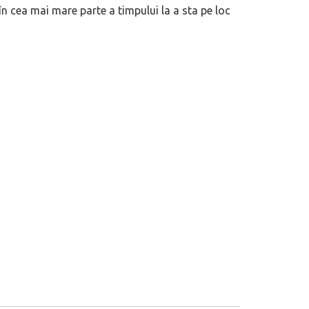
 cea mai mare parte a timpului la a sta pe loc