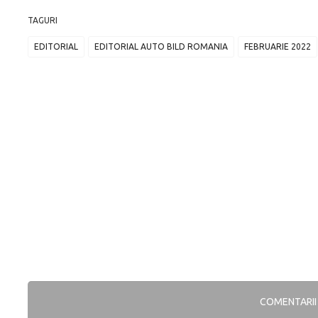
TAGURI
EDITORIAL
EDITORIAL AUTO BILD ROMANIA
FEBRUARIE 2022
COMENTARI