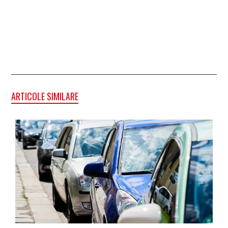
ARTICOLE SIMILARE