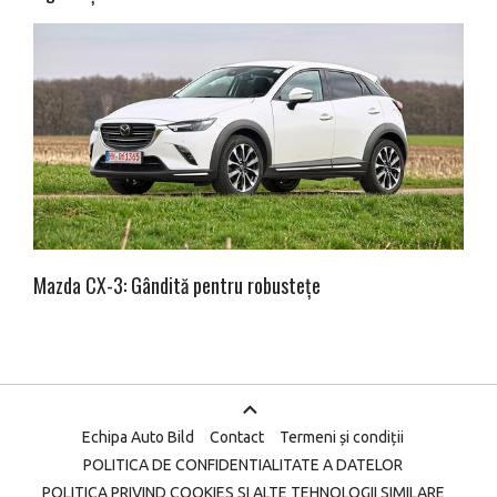
Mazda CX-3: Gândită pentru robustețe
Echipa Auto Bild
Contact
Termeni și condiții
POLITICA DE CONFIDENTIALITATE A DATELOR
POLITICA PRIVIND COOKIES SI ALTE TEHNOLOGII SIMILARE