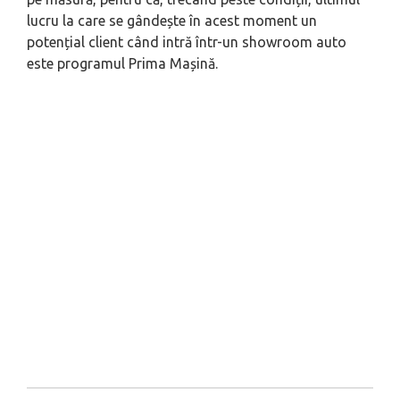
lucru la care se gândește în acest moment un
potențial client când intră într-un showroom auto
este programul Prima Mașină.