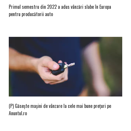
Primul semestru din 2022 a adus vânzări slabe în Europa
pentru producătorii auto
(P) Găsește mașini de vânzare la cele mai bune prețuri pe
Anuntul.ro