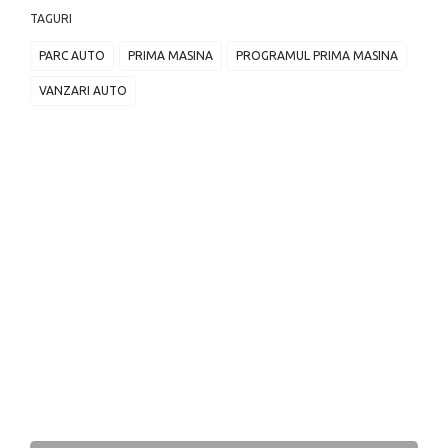
TAGURI
PARC AUTO
PRIMA MASINA
PROGRAMUL PRIMA MASINA
VANZARI AUTO