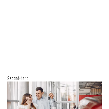
Second-hand