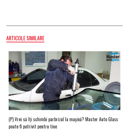
ARTICOLE SIMILARE
(P) Vrei să îți schimbi parbrizul la mașină? Master Auto Glass
poate fi potrivit pentru tine