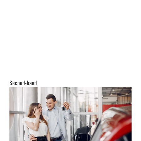
Second-hand