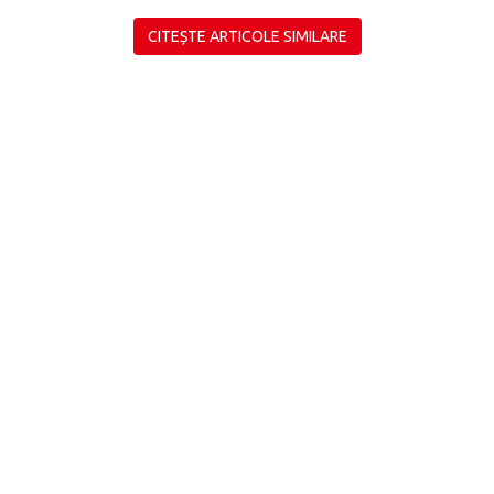
CITEȘTE ARTICOLE SIMILARE