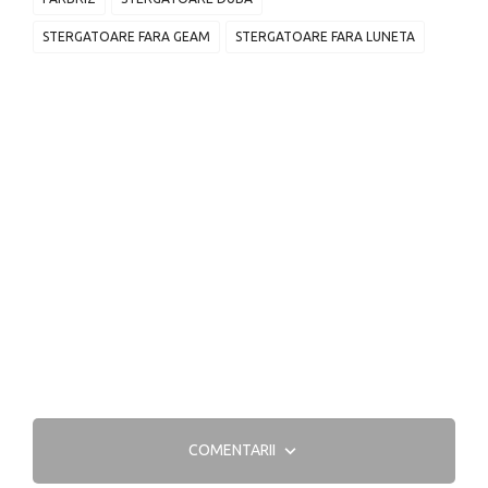
STERGATOARE FARA GEAM
STERGATOARE FARA LUNETA
COMENTARII