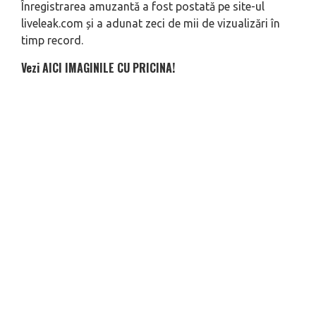
Înregistrarea amuzantă a fost postată pe site-ul
liveleak.com și a adunat zeci de mii de vizualizări în
timp record.
Vezi AICI IMAGINILE CU PRICINA!