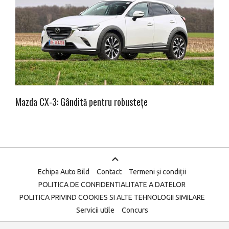
Mazda CX-3: Gândită pentru robustețe
Echipa Auto Bild
Contact
Termeni și condiții
POLITICA DE CONFIDENTIALITATE A DATELOR
POLITICA PRIVIND COOKIES SI ALTE TEHNOLOGII SIMILARE
Servicii utile
Concurs