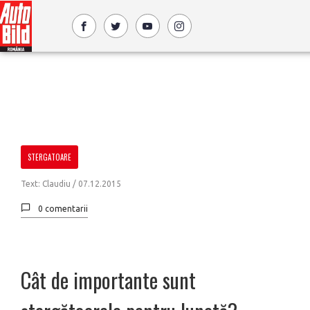
STERGATOARE
Text: Claudiu /
07.12.2015
0 comentarii
Cât de importante sunt