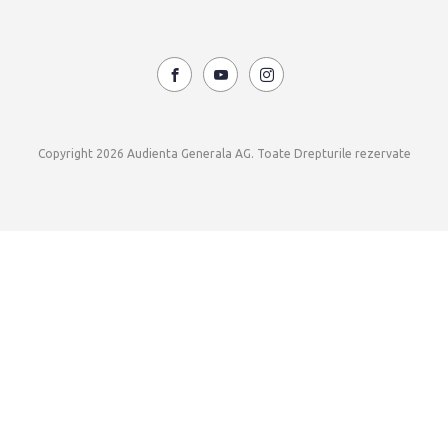
Copyright 2026 Audienta Generala AG. Toate Drepturile rezervate