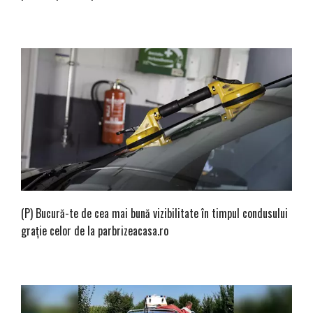
(P) Bucură-te de cea mai bună vizibilitate în timpul condusului
grație celor de la parbrizeacasa.ro