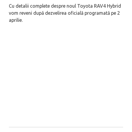
Cu detalii complete despre noul Toyota RAV4 Hybrid
vom reveni după dezvelirea oficială programată pe 2
aprilie.