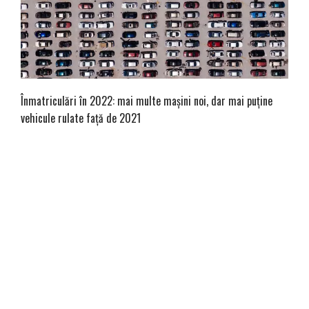
Înmatriculări în 2022: mai multe mașini noi, dar mai puține
vehicule rulate față de 2021