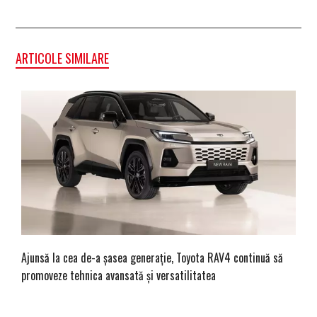
ARTICOLE SIMILARE
Ajunsă la cea de-a șasea generație, Toyota RAV4 continuă să
promoveze tehnica avansată și versatilitatea