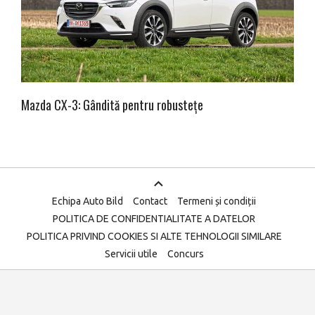
Mazda CX-3: Gândită pentru robustețe
Echipa Auto Bild
Contact
Termeni și condiții
POLITICA DE CONFIDENTIALITATE A DATELOR
POLITICA PRIVIND COOKIES SI ALTE TEHNOLOGII SIMILARE
Servicii utile
Concurs