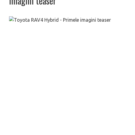
imagini teaser