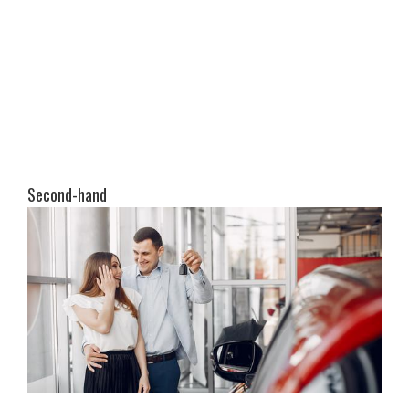
Second-hand