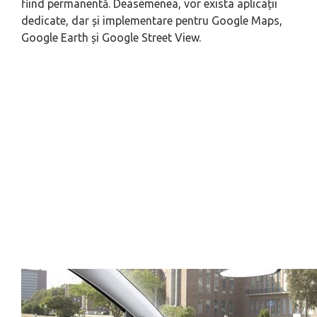
fiind permanentă. Deasemenea, vor exista aplicații
dedicate, dar și implementare pentru Google Maps,
Google Earth și Google Street View.