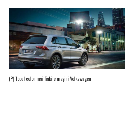
(P) Topul celor mai fiabile maşini Volkswagen