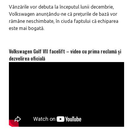
Vânzările vor debuta la începutul lunii decembrie,
Volkswagen anunțându-ne că prețurile de bază vor
rămâne neschimbate, în ciuda faptului că echiparea
este mai bogată.
Volkswagen Golf VII facelift – video cu prima reclamă și
dezvelirea oficială