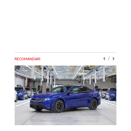
/
RECOMANDARI