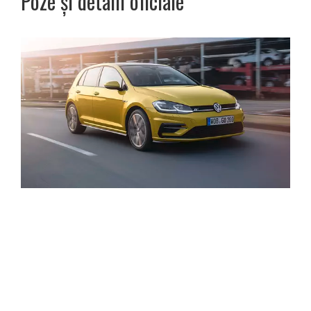
Poze și detalii oficiale