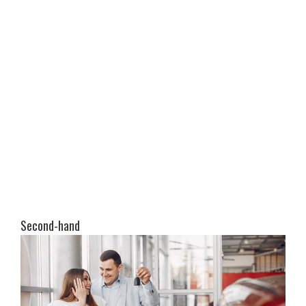
Second-hand