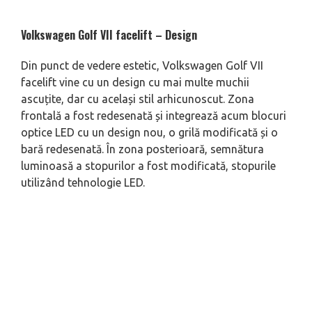
Volkswagen Golf VII facelift – Design
Din punct de vedere estetic, Volkswagen Golf VII
facelift vine cu un design cu mai multe muchii
ascuțite, dar cu același stil arhicunoscut. Zona
frontală a fost redesenată și integrează acum blocuri
optice LED cu un design nou, o grilă modificată și o
bară redesenată. În zona posterioară, semnătura
luminoasă a stopurilor a fost modificată, stopurile
utilizând tehnologie LED.