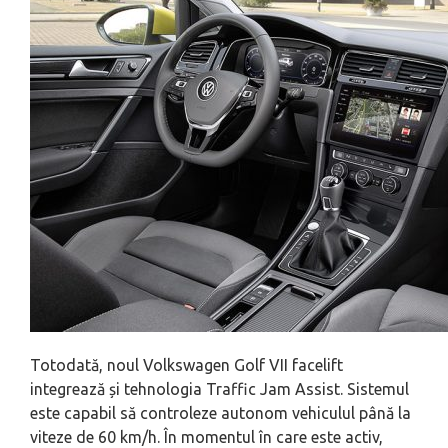
Totodată, noul Volkswagen Golf VII facelift
integrează și tehnologia Traffic Jam Assist. Sistemul
este capabil să controleze autonom vehiculul până la
viteze de 60 km/h. În momentul în care este activ,