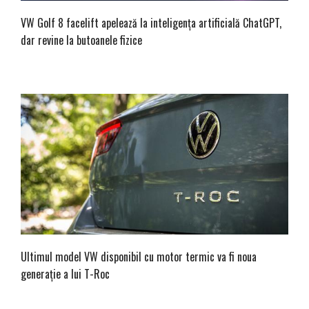
VW Golf 8 facelift apelează la inteligența artificială ChatGPT,
dar revine la butoanele fizice
Ultimul model VW disponibil cu motor termic va fi noua
generație a lui T-Roc