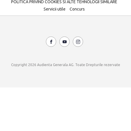
POLITICA PRIVIND COOKIES SI ALTE TEHNOLOGII SIMILARE
Servicii utile
Concurs
Copyright 2026 Audienta Generala AG. Toate Drepturile rezervate