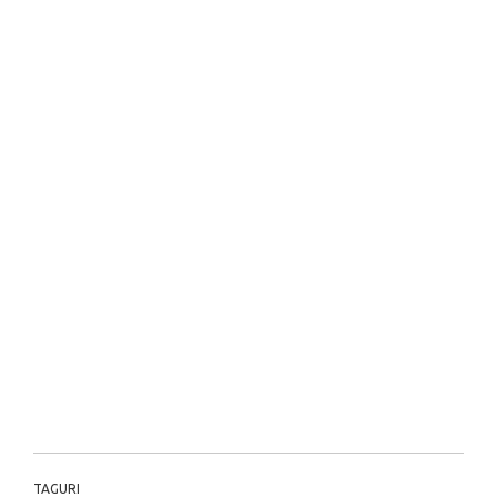
TAGURI