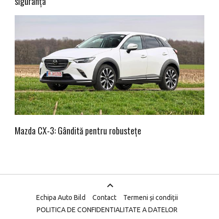
siguranța
Mazda CX-3: Gândită pentru robustețe
Echipa Auto Bild
Contact
Termeni și condiții
POLITICA DE CONFIDENTIALITATE A DATELOR