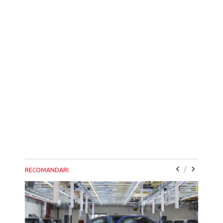
/
RECOMANDARI