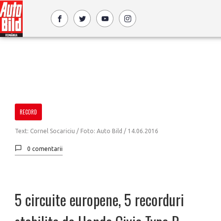
RECORD
Text: Cornel Socariciu / Foto: Auto Bild /
14.06.2016
0 comentarii
5 circuite europene, 5 recorduri