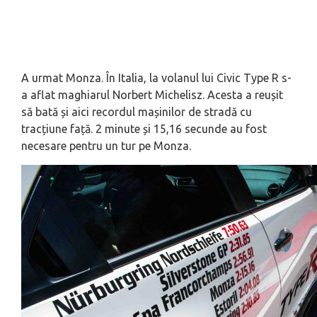
A urmat Monza. În Italia, la volanul lui Civic Type R s-
a aflat maghiarul Norbert Michelisz. Acesta a reușit
să bată și aici recordul mașinilor de stradă cu
tracțiune față. 2 minute și 15,16 secunde au fost
necesare pentru un tur pe Monza.