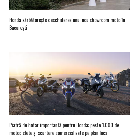
Honda sărbătorește deschiderea unui nou showroom moto în
București
Piatră de hotar importantă pentru Honda: peste 1.000 de
motociclete și scurtere comercializate pe plan local