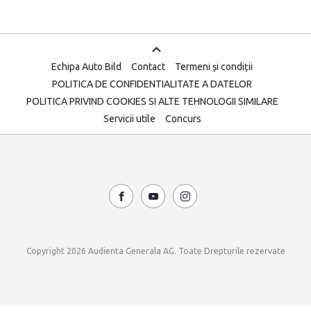
Echipa Auto Bild
Contact
Termeni și condiții
POLITICA DE CONFIDENTIALITATE A DATELOR
POLITICA PRIVIND COOKIES SI ALTE TEHNOLOGII SIMILARE
Servicii utile
Concurs
Copyright 2026 Audienta Generala AG. Toate Drepturile rezervate