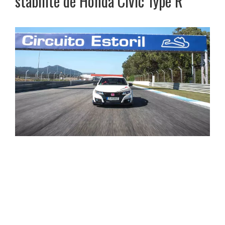
stabilite de Honda Civic Type R