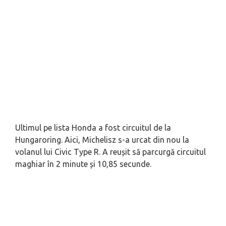
Ultimul pe lista Honda a fost circuitul de la
Hungaroring. Aici, Michelisz s-a urcat din nou la
volanul lui Civic Type R. A reușit să parcurgă circuitul
maghiar în 2 minute și 10,85 secunde.