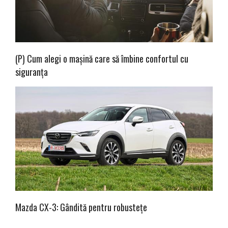
(P) Cum alegi o mașină care să îmbine confortul cu
siguranța
Mazda CX-3: Gândită pentru robustețe