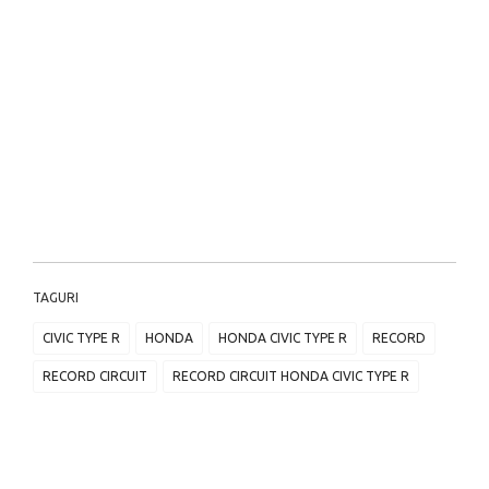
TAGURI
CIVIC TYPE R
HONDA
HONDA CIVIC TYPE R
RECORD
RECORD CIRCUIT
RECORD CIRCUIT HONDA CIVIC TYPE R