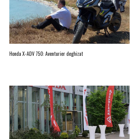
Honda X-ADV 750: Aventurier deghizat