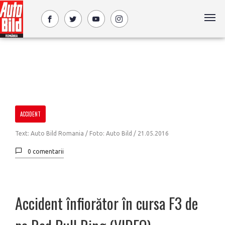
ACCIDENT
Text: Auto Bild Romania / Foto: Auto Bild /
21.05.2016
0 comentarii
Accident înfiorător în cursa F3 de