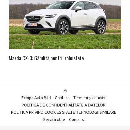
Mazda CX-3: Gândită pentru robustețe
Echipa Auto Bild
Contact
Termeni și condiții
POLITICA DE CONFIDENTIALITATE A DATELOR
POLITICA PRIVIND COOKIES SI ALTE TEHNOLOGII SIMILARE
Servicii utile
Concurs