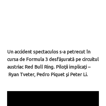
Un accident spectaculos s-a petrecut în
cursa de Formula 3 desfășurată pe circuitul
austriac Red Bull Ring. Piloții implicați –
Ryan Tveter, Pedro Piquet și Peter Li.