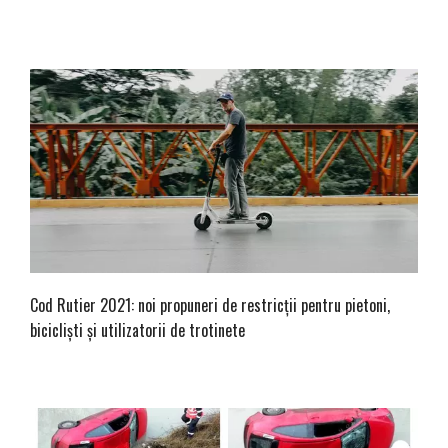
Cod Rutier 2021: noi propuneri de restricții pentru pietoni,
bicicliști și utilizatorii de trotinete