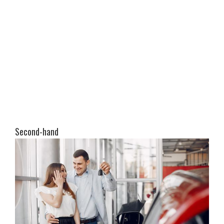
Second-hand