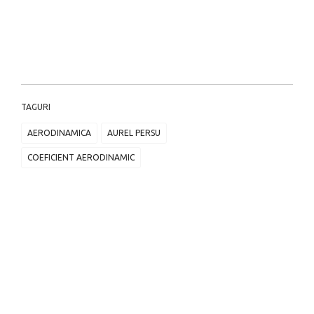
TAGURI
AERODINAMICA
AUREL PERSU
COEFICIENT AERODINAMIC