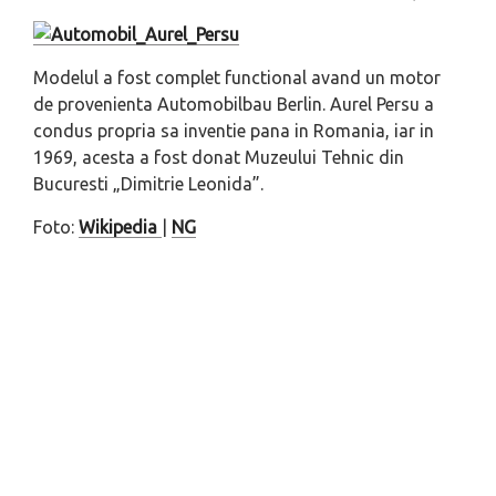
Modelul a fost complet functional avand un motor
de provenienta Automobilbau Berlin. Aurel Persu a
condus propria sa inventie pana in Romania, iar in
1969, acesta a fost donat Muzeului Tehnic din
Bucuresti „Dimitrie Leonida”.
Foto:
Wikipedia
|
NG