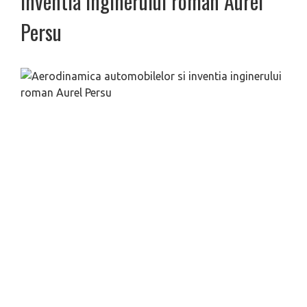
inventia inginerului roman Aurel
Persu