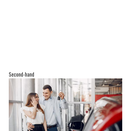
Second-hand