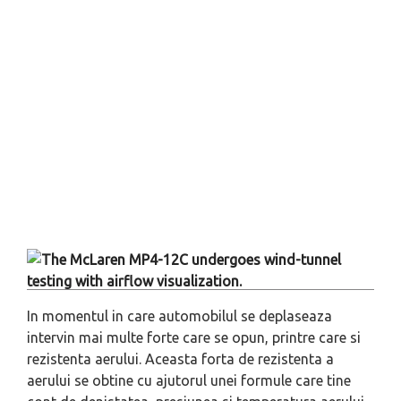
In momentul in care automobilul se deplaseaza
intervin mai multe forte care se opun, printre care si
rezistenta aerului. Aceasta forta de rezistenta a
aerului se obtine cu ajutorul unei formule care tine