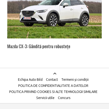
Mazda CX-3: Gândită pentru robustețe
Echipa Auto Bild
Contact
Termeni și condiții
POLITICA DE CONFIDENTIALITATE A DATELOR
POLITICA PRIVIND COOKIES SI ALTE TEHNOLOGII SIMILARE
Servicii utile
Concurs