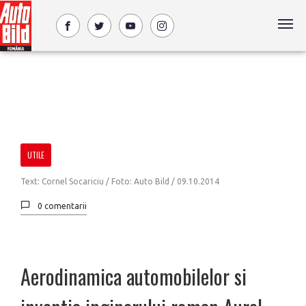
UTILE
Text: Cornel Socariciu / Foto: Auto Bild /
09.10.2014
0 comentarii
Aerodinamica automobilelor si