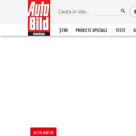
ȘTIRI
PROIECTE SPECIALE
TESTE
S
ASTON MARTIN