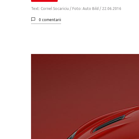
Text: Cornel Socariciu / Foto: Auto Bild /
22.06.2016
0 comentarii