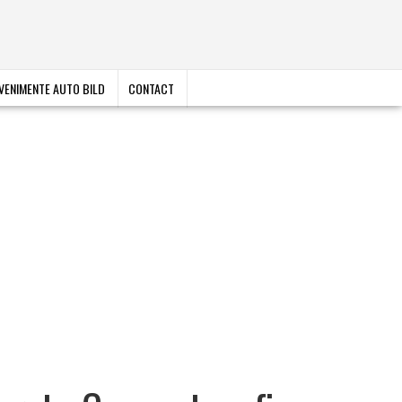
VENIMENTE AUTO BILD
CONTACT