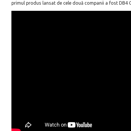
primul produs lansat de cele două companii a fost DB4 