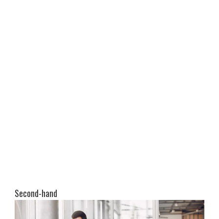
Second-hand