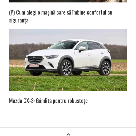
(P) Cum alegi o mașină care să îmbine confortul cu
siguranța
Mazda CX-3: Gândită pentru robustețe