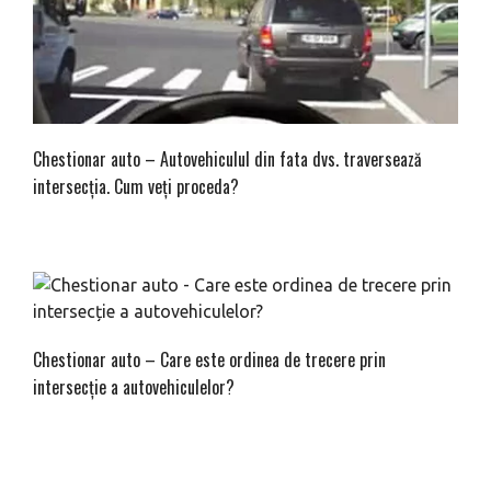
Chestionar auto – Autovehiculul din fata dvs. traversează
intersecţia. Cum veţi proceda?
Chestionar auto – Care este ordinea de trecere prin
intersecție a autovehiculelor?