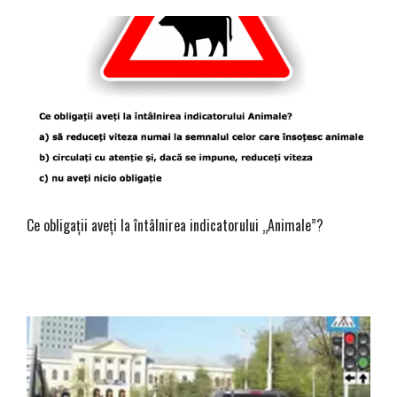
Ce obligaţii aveţi la întâlnirea indicatorului „Animale”?