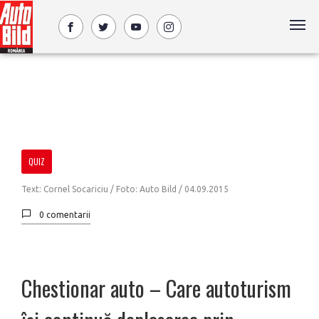
QUIZ
Text: Cornel Socariciu / Foto: Auto Bild /
04.09.2015
0 comentarii
Chestionar auto – Care autoturism