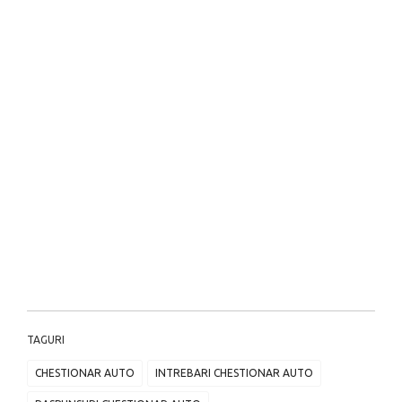
TAGURI
CHESTIONAR AUTO
INTREBARI CHESTIONAR AUTO