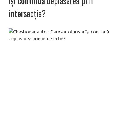
își continuă deplasarea prin
intersecție?