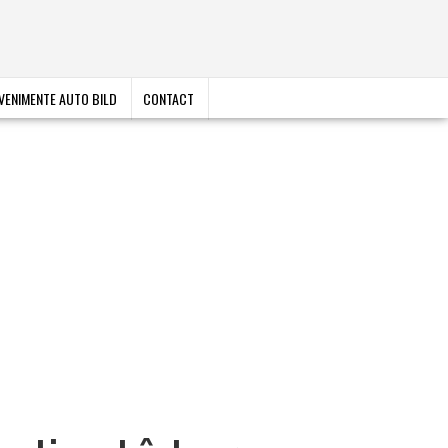
VENIMENTE AUTO BILD
CONTACT