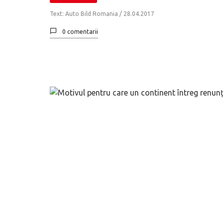
Text: Auto Bild Romania /
28.04.2017
0 comentarii