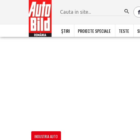
ȘTIRI
PROIECTE SPECIALE
TESTE
S
INDUSTRIA AUTO