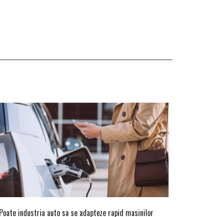
 Poate industria auto sa se adapteze rapid masinilor