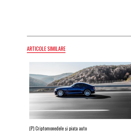
ARTICOLE SIMILARE
(P) Criptomonedele și piața auto