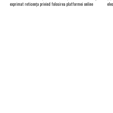
exprimat reticența privind folosirea platformei online
ele