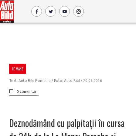
LE MANS
Text: Auto Bild Romania / Foto: Auto Bild /
20.06.2016
0 comentarii
Deznodămând cu palpitații în cursa