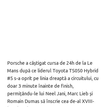
Porsche a câștigat cursa de 24h de la Le
Mans după ce liderul Toyota TS050 Hybrid
#5 s-a oprit pe linia dreaptă a circuitului, cu
doar 3 minute înainte de finish,
permițându-le lui Neel Jani, Marc Lieb și
Romain Dumas să înscrie cea de-al XVIII-