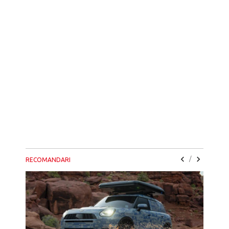
/
RECOMANDARI