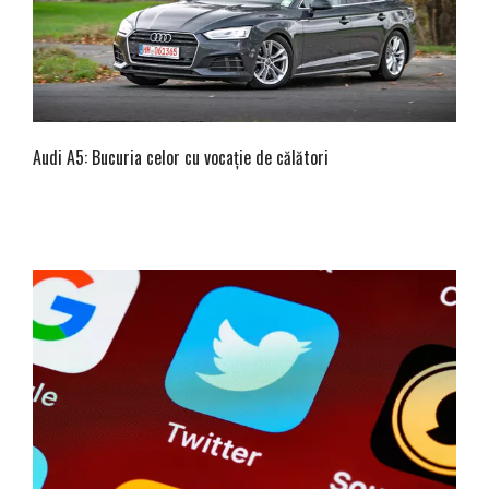
Audi A5: Bucuria celor cu vocație de călători