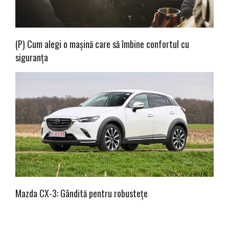
(P) Cum alegi o mașină care să îmbine confortul cu
siguranța
Mazda CX-3: Gândită pentru robustețe