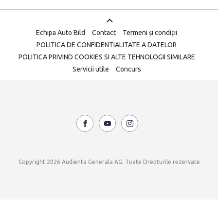
Echipa Auto Bild
Contact
Termeni și condiții
POLITICA DE CONFIDENTIALITATE A DATELOR
POLITICA PRIVIND COOKIES SI ALTE TEHNOLOGII SIMILARE
Servicii utile
Concurs
Copyright 2026 Audienta Generala AG. Toate Drepturile rezervate