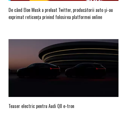
De când Elon Musk a preluat Twitter, producătorii auto și-au
exprimat reticența privind folosirea platformei online
Teaser electric pentru Audi Q8 e-tron