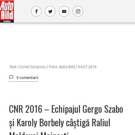
Text: Cornel Socariciu / Foto: Auto Bild /
04.07.2016
0 comentarii
CNR 2016 – Echipajul Gergo Szabo
și Karoly Borbely câștigă Raliul