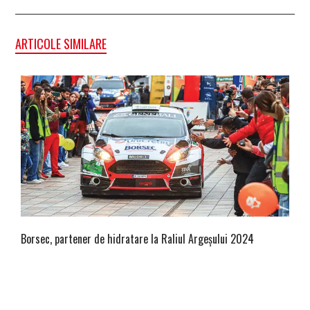
ARTICOLE SIMILARE
Borsec, partener de hidratare la Raliul Argeșului 2024