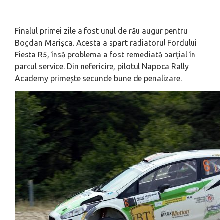
Finalul primei zile a fost unul de rău augur pentru
Bogdan Marișca. Acesta a spart radiatorul Fordului
Fiesta R5, însă problema a fost remediată parțial în
parcul service. Din nefericire, pilotul Napoca Rally
Academy primește secunde bune de penalizare.