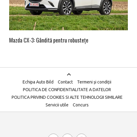
Mazda CX-3: Gândită pentru robustețe
Echipa Auto Bild
Contact
Termeni și condiții
POLITICA DE CONFIDENTIALITATE A DATELOR
POLITICA PRIVIND COOKIES SI ALTE TEHNOLOGII SIMILARE
Servicii utile
Concurs