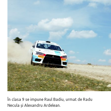
În clasa 9 se impune Raul Badiu, urmat de Radu
Necula și Alexandru Ardelean.