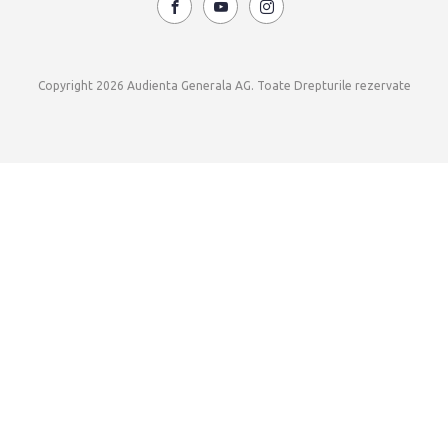
Copyright 2026 Audienta Generala AG. Toate Drepturile rezervate