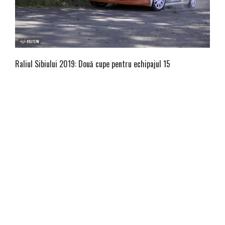
Raliul Sibiului 2019: Două cupe pentru echipajul 15