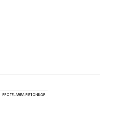
PROTEJAREA PIETONILOR