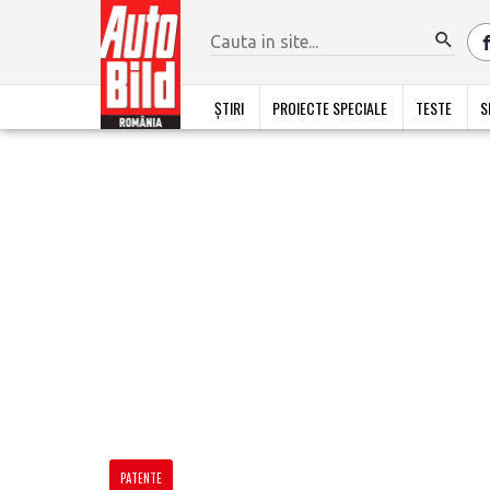
ȘTIRI
PROIECTE SPECIALE
TESTE
S
PATENTE