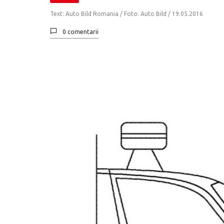
Text: Auto Bild Romania / Foto: Auto Bild /
19.05.2016
0 comentarii