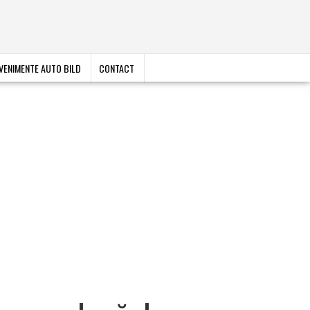
VENIMENTE AUTO BILD
CONTACT