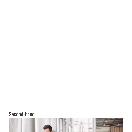
Second-hand