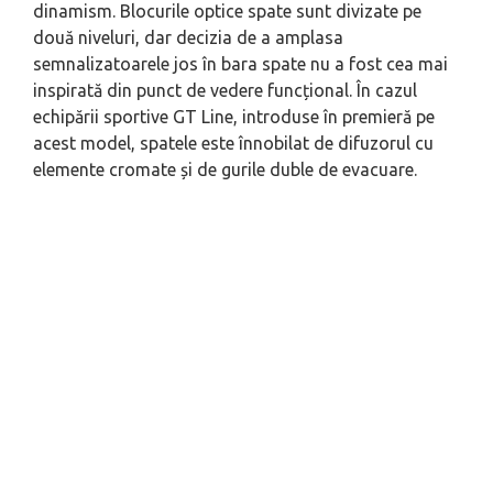
dinamism. Blocurile optice spate sunt divizate pe
două niveluri, dar decizia de a amplasa
semnalizatoarele jos în bara spate nu a fost cea mai
inspirată din punct de vedere funcțional. În cazul
echipării sportive GT Line, introduse în premieră pe
acest model, spatele este înnobilat de difuzorul cu
elemente cromate și de gurile duble de evacuare.