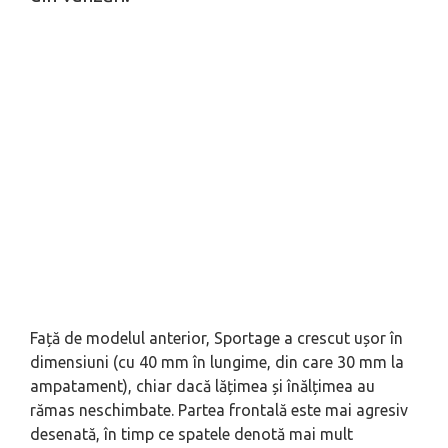
Față de modelul anterior, Sportage a crescut ușor în
dimensiuni (cu 40 mm în lungime, din care 30 mm la
ampatament), chiar dacă lățimea și înălțimea au
rămas neschimbate. Partea frontală este mai agresiv
desenată, în timp ce spatele denotă mai mult