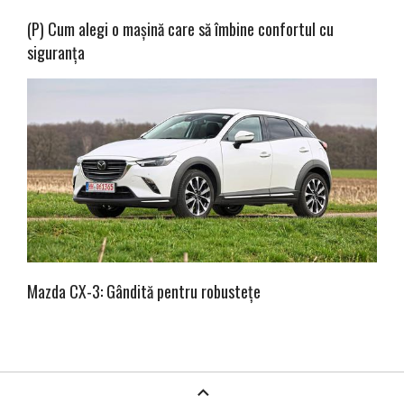
(P) Cum alegi o mașină care să îmbine confortul cu
siguranța
Mazda CX-3: Gândită pentru robustețe