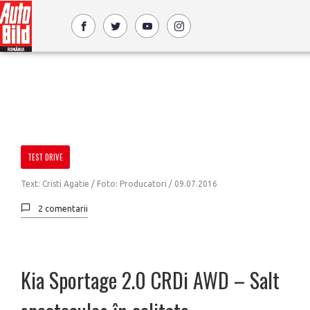
TEST DRIVE
Text: Cristi Agatie / Foto: Producatori /
09.07.2016
2 comentarii
Kia Sportage 2.0 CRDi AWD – Salt