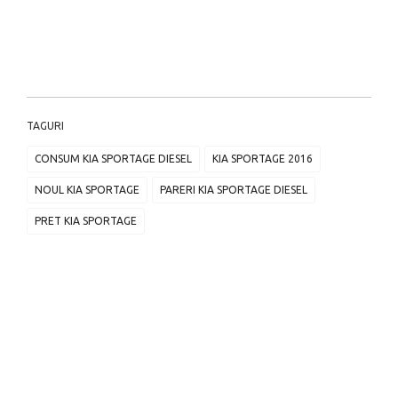
TAGURI
CONSUM KIA SPORTAGE DIESEL
KIA SPORTAGE 2016
NOUL KIA SPORTAGE
PARERI KIA SPORTAGE DIESEL
PRET KIA SPORTAGE