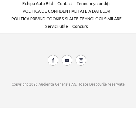
Echipa Auto Bild
Contact
Termeni și condiții
POLITICA DE CONFIDENTIALITATE A DATELOR
POLITICA PRIVIND COOKIES SI ALTE TEHNOLOGII SIMILARE
Servicii utile
Concurs
Copyright 2026 Audienta Generala AG. Toate Drepturile rezervate