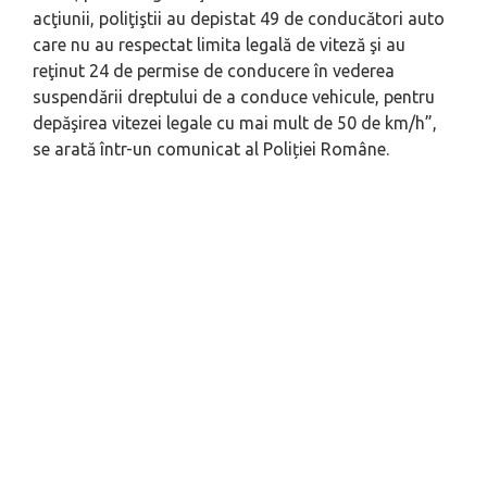
acţiunii, poliţiştii au depistat 49 de conducători auto
care nu au respectat limita legală de viteză şi au
reţinut 24 de permise de conducere în vederea
suspendării dreptului de a conduce vehicule, pentru
depăşirea vitezei legale cu mai mult de 50 de km/h”,
se arată într-un comunicat al Poliției Române.