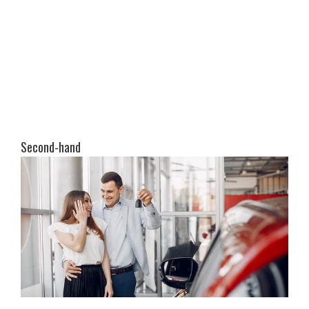
Second-hand