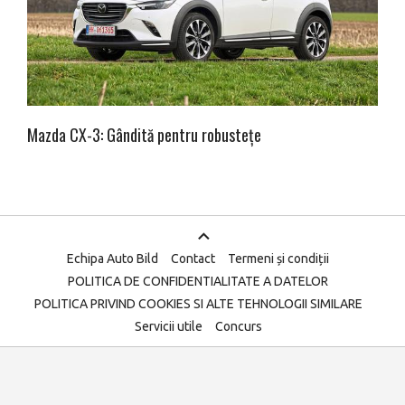
Mazda CX-3: Gândită pentru robustețe
Echipa Auto Bild
Contact
Termeni și condiții
POLITICA DE CONFIDENTIALITATE A DATELOR
POLITICA PRIVIND COOKIES SI ALTE TEHNOLOGII SIMILARE
Servicii utile
Concurs