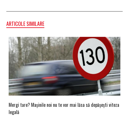
ARTICOLE SIMILARE
Mergi tare? Mașinile noi nu te vor mai lăsa să depășești viteza
legală