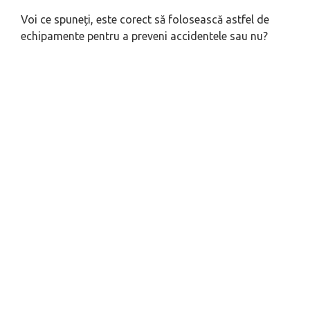
Voi ce spuneți, este corect să folosească astfel de
echipamente pentru a preveni accidentele sau nu?