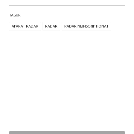
TAGURI
APARAT RADAR
RADAR
RADAR NEINSCRIPTIONAT