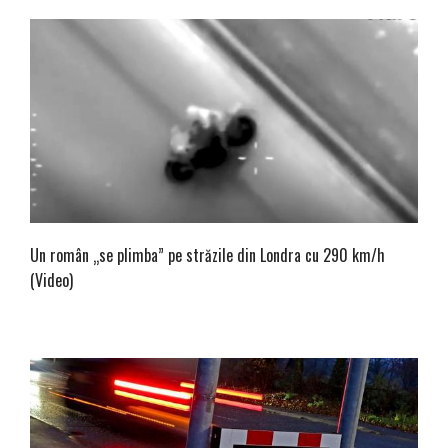
Un român „se plimba” pe străzile din Londra cu 290 km/h
(Video)