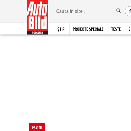
ȘTIRI
PROIECTE SPECIALE
TESTE
S
PRACTIC