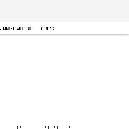
VENIMENTE AUTO BILD
CONTACT