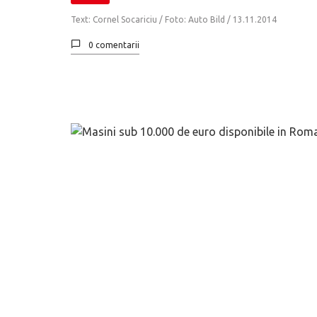
Text: Cornel Socariciu / Foto: Auto Bild /
13.11.2014
0 comentarii