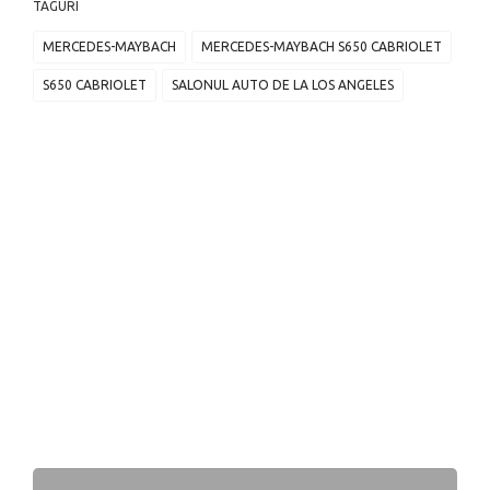
TAGURI
MERCEDES-MAYBACH
MERCEDES-MAYBACH S650 CABRIOLET
S650 CABRIOLET
SALONUL AUTO DE LA LOS ANGELES