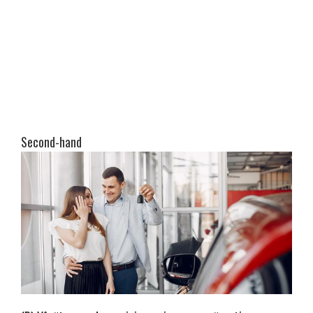
Second-hand