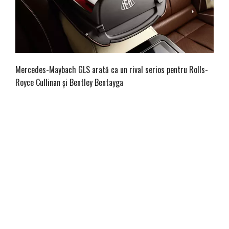
Mercedes-Maybach GLS arată ca un rival serios pentru Rolls-
Royce Cullinan și Bentley Bentayga