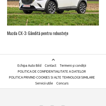
Mazda CX-3: Gândită pentru robustețe
Echipa Auto Bild
Contact
Termeni și condiții
POLITICA DE CONFIDENTIALITATE A DATELOR
POLITICA PRIVIND COOKIES SI ALTE TEHNOLOGII SIMILARE
Servicii utile
Concurs