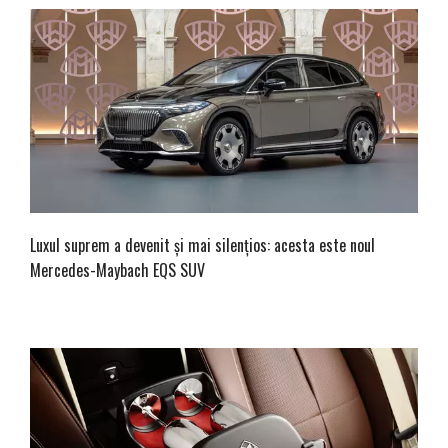
Luxul suprem a devenit și mai silențios: acesta este noul
Mercedes-Maybach EQS SUV