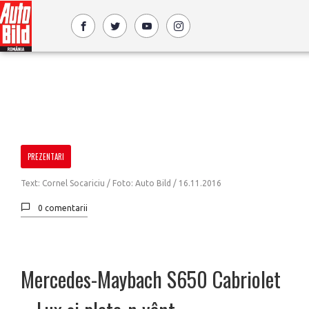
PREZENTARI
Text: Cornel Socariciu / Foto: Auto Bild /
16.11.2016
0 comentarii
Mercedes-Maybach S650 Cabriolet