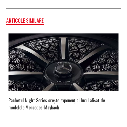
ARTICOLE SIMILARE
Pachetul Night Series crește exponențial luxul afișat de
modelele Mercedes-Maybach