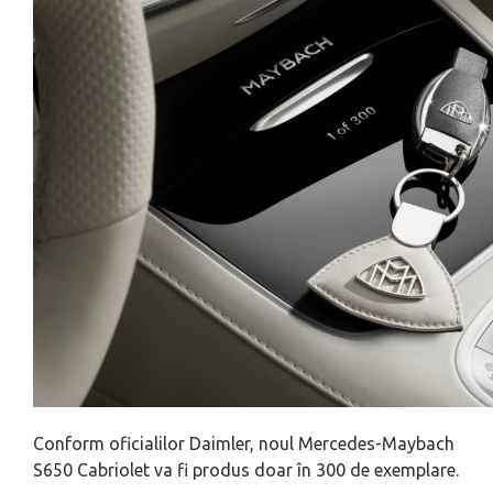
Conform oficialilor Daimler, noul Mercedes-Maybach
S650 Cabriolet va fi produs doar în 300 de exemplare.