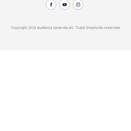
Copyright 2026 Audienta Generala AG. Toate Drepturile rezervate