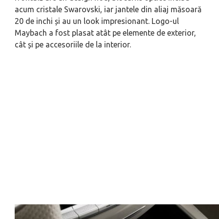
acum cristale Swarovski, iar jantele din aliaj măsoară
20 de inchi și au un look impresionant. Logo-ul
Maybach a fost plasat atât pe elemente de exterior,
cât și pe accesoriile de la interior.